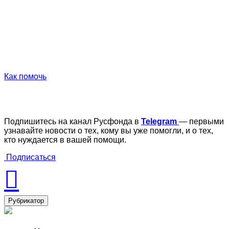
Как помочь
Подпишитесь на канал Русфонда в
Telegram
— первыми
узнавайте новости о тех, кому вы уже помогли, и о тех,
кто нуждается в вашей помощи.
Подписаться
Рубрикатор