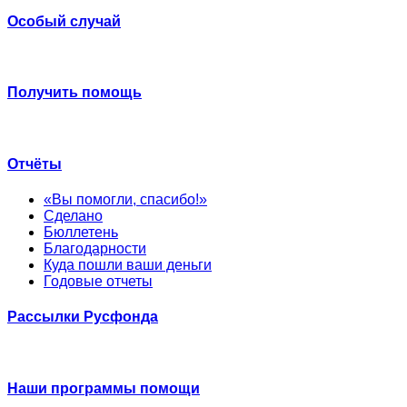
Особый случай
Получить помощь
Отчёты
«Вы помогли, спасибо!»
Сделано
Бюллетень
Благодарности
Куда пошли ваши деньги
Годовые отчеты
Рассылки Русфонда
Наши программы помощи