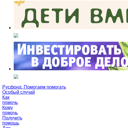
Русфонд. Помогаем помогать
Особый случай
Как
помочь
Кому
помочь
Получить
помощь