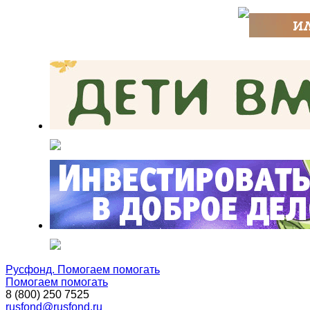
Русфонд. Помогаем помогать
Помогаем помогать
8 (800) 250 7525
rusfond@rusfond.ru