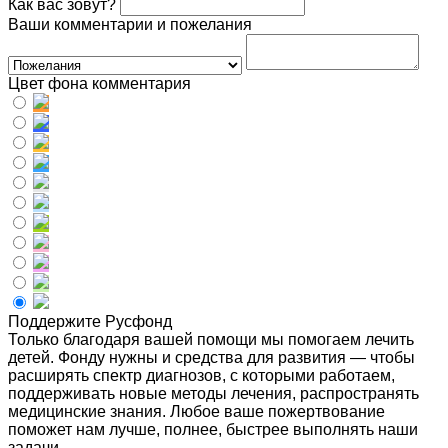
Как вас зовут?
Ваши комментарии и пожелания
Цвет фона комментария
Поддержите Русфонд
Только благодаря вашей помощи мы помогаем лечить
детей. Фонду нужны и средства для развития — чтобы
расширять спектр диагнозов, с которыми работаем,
поддерживать новые методы лечения, распространять
медицинские знания. Любое ваше пожертвование
поможет нам лучше, полнее, быстрее выполнять наши
задачи.