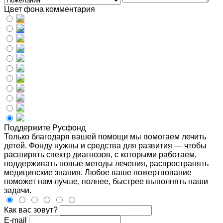
Цвет фона комментария
Поддержите Русфонд
Только благодаря вашей помощи мы помогаем лечить
детей. Фонду нужны и средства для развития — чтобы
расширять спектр диагнозов, с которыми работаем,
поддерживать новые методы лечения, распространять
медицинские знания. Любое ваше пожертвование
поможет нам лучше, полнее, быстрее выполнять наши
задачи.
Как вас зовут?
E-mail