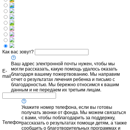
Как вас зовут?
Ваш адрес электронной почты нужен, чтобы мы
могли рассказать, какую помощь удалось оказать
E-
благодаря вашему пожертвованию. Мы направим
mail
отчет о результатах лечения ребенка и письмо с
благодарностью. Мы бережно относимся к вашим
данным и не передаем их третьим лицам.
Укажите номер телефона, если вы готовы
получать звонки от фонда. Мы можем связаться
с вами, чтобы поблагодарить за поддержку,
Телефон
рассказать о результатах помощи детям, а также
сообщить о благотворительных программах и