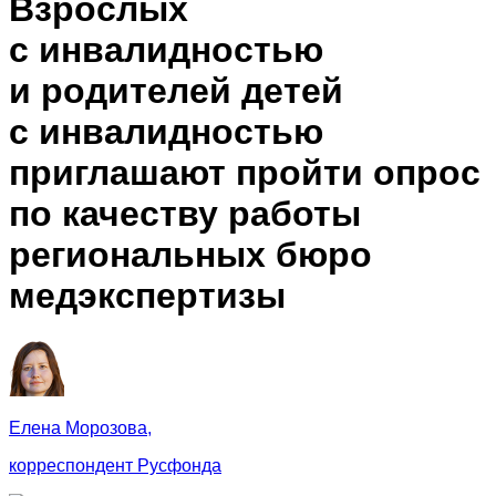
Взрослых
с инвалидностью
и родителей детей
с инвалидностью
приглашают пройти опрос
по качеству работы
региональных бюро
медэкспертизы
Елена Морозова,
корреспондент Русфонда