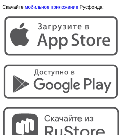
Скачайте
мобильное приложение
Русфонда: