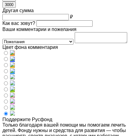
3000
Другая сумма
₽
Как вас зовут?
Ваши комментарии и пожелания
Цвет фона комментария
Поддержите Русфонд
Только благодаря вашей помощи мы помогаем лечить
детей. Фонду нужны и средства для развития — чтобы
расширять спектр диагнозов, с которыми работаем,