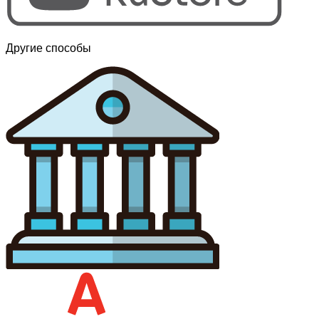
Другие способы