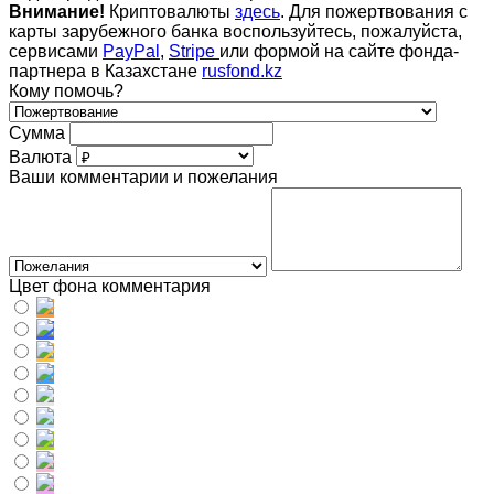
Внимание!
Криптовалюты
здесь
. Для пожертвования с
карты зарубежного банка воспользуйтесь, пожалуйста,
сервисами
PayPal
,
Stripe
или формой на сайте фонда-
партнера в Казахстане
rusfond.kz
Кому помочь?
Сумма
Валюта
Ваши комментарии и пожелания
Цвет фона комментария