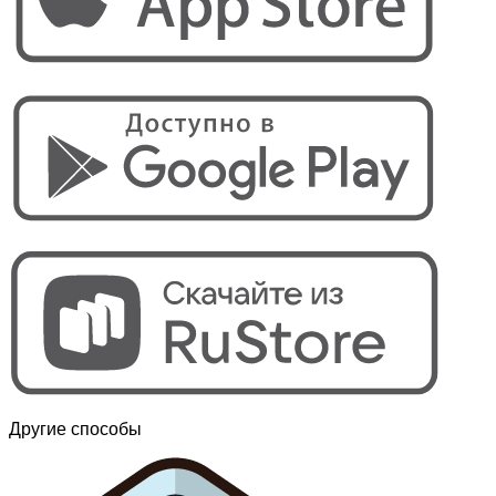
Другие способы