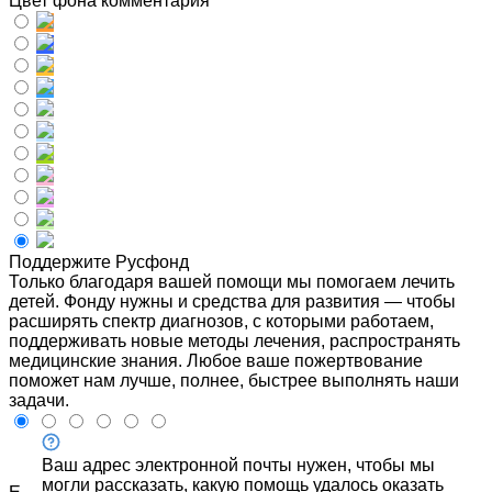
Цвет фона комментария
Поддержите Русфонд
Только благодаря вашей помощи мы помогаем лечить
детей. Фонду нужны и средства для развития — чтобы
расширять спектр диагнозов, с которыми работаем,
поддерживать новые методы лечения, распространять
медицинские знания. Любое ваше пожертвование
поможет нам лучше, полнее, быстрее выполнять наши
задачи.
Ваш адрес электронной почты нужен, чтобы мы
могли рассказать, какую помощь удалось оказать