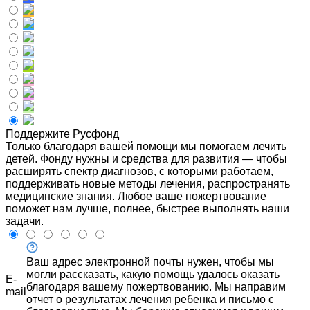
Поддержите Русфонд
Только благодаря вашей помощи мы помогаем лечить
детей. Фонду нужны и средства для развития — чтобы
расширять спектр диагнозов, с которыми работаем,
поддерживать новые методы лечения, распространять
медицинские знания. Любое ваше пожертвование
поможет нам лучше, полнее, быстрее выполнять наши
задачи.
Ваш адрес электронной почты нужен, чтобы мы
могли рассказать, какую помощь удалось оказать
E-
благодаря вашему пожертвованию. Мы направим
mail
отчет о результатах лечения ребенка и письмо с