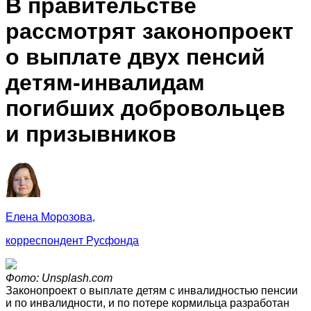
В правительстве
рассмотрят законопроект
о выплате двух пенсий
детям-инвалидам
погибших добровольцев
и призывников
Елена Морозова,
корреспондент Русфонда
Фото: Unsplash.com
Законопроект о выплате детям с инвалидностью пенсии
и по инвалидности, и по потере кормильца разработан