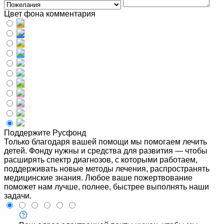
Цвет фона комментария
Поддержите Русфонд
Только благодаря вашей помощи мы помогаем лечить
детей. Фонду нужны и средства для развития — чтобы
расширять спектр диагнозов, с которыми работаем,
поддерживать новые методы лечения, распространять
медицинские знания. Любое ваше пожертвование
поможет нам лучше, полнее, быстрее выполнять наши
задачи.