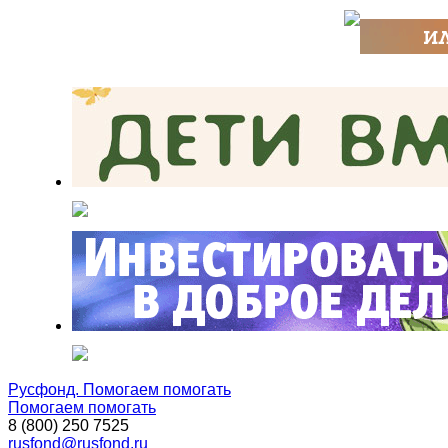
Русфонд. Помогаем помогать
Помогаем помогать
8 (800) 250 7525
rusfond@rusfond.ru