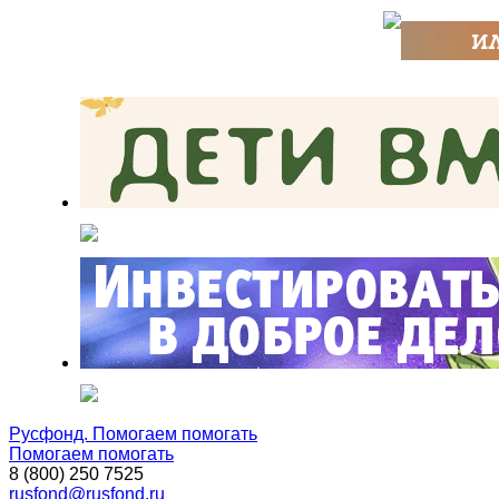
Русфонд. Помогаем помогать
Помогаем помогать
8 (800) 250 7525
rusfond@rusfond.ru