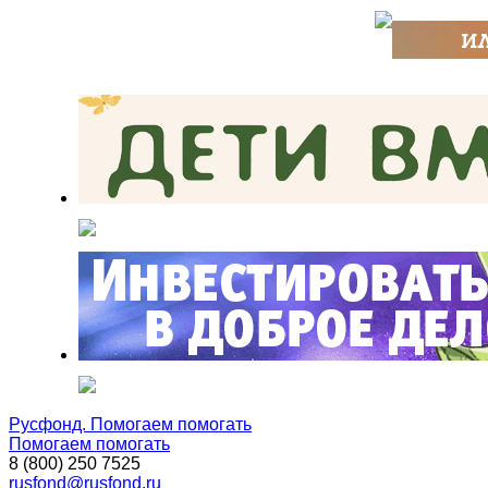
Русфонд. Помогаем помогать
Помогаем помогать
8 (800) 250 7525
rusfond@rusfond.ru