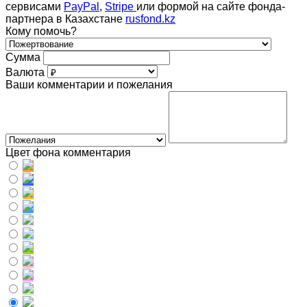
сервисами
PayPal
,
Stripe
или формой на сайте фонда-
партнера в Казахстане
rusfond.kz
Кому помочь?
Сумма
Валюта
Ваши комментарии и пожелания
Цвет фона комментария