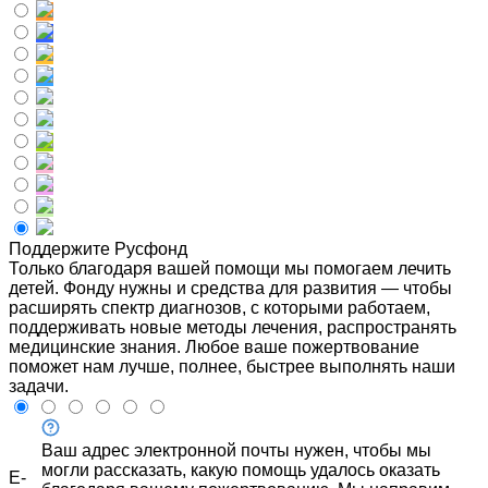
Поддержите Русфонд
Только благодаря вашей помощи мы помогаем лечить
детей. Фонду нужны и средства для развития — чтобы
расширять спектр диагнозов, с которыми работаем,
поддерживать новые методы лечения, распространять
медицинские знания. Любое ваше пожертвование
поможет нам лучше, полнее, быстрее выполнять наши
задачи.
Ваш адрес электронной почты нужен, чтобы мы
могли рассказать, какую помощь удалось оказать
E-