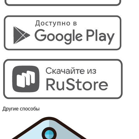
Другие способы