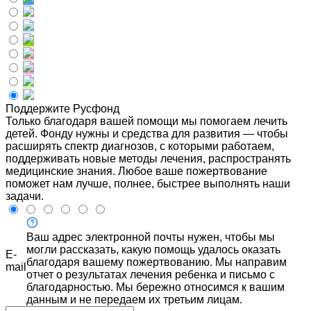
Поддержите Русфонд
Только благодаря вашей помощи мы помогаем лечить
детей. Фонду нужны и средства для развития — чтобы
расширять спектр диагнозов, с которыми работаем,
поддерживать новые методы лечения, распространять
медицинские знания. Любое ваше пожертвование
поможет нам лучше, полнее, быстрее выполнять наши
задачи.
Ваш адрес электронной почты нужен, чтобы мы
могли рассказать, какую помощь удалось оказать
E-
благодаря вашему пожертвованию. Мы направим
mail
отчет о результатах лечения ребенка и письмо с
благодарностью. Мы бережно относимся к вашим
данным и не передаем их третьим лицам.