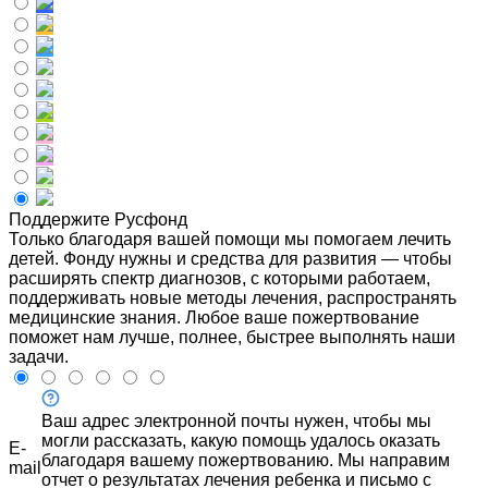
Поддержите Русфонд
Только благодаря вашей помощи мы помогаем лечить
детей. Фонду нужны и средства для развития — чтобы
расширять спектр диагнозов, с которыми работаем,
поддерживать новые методы лечения, распространять
медицинские знания. Любое ваше пожертвование
поможет нам лучше, полнее, быстрее выполнять наши
задачи.
Ваш адрес электронной почты нужен, чтобы мы
могли рассказать, какую помощь удалось оказать
E-
благодаря вашему пожертвованию. Мы направим
mail
отчет о результатах лечения ребенка и письмо с