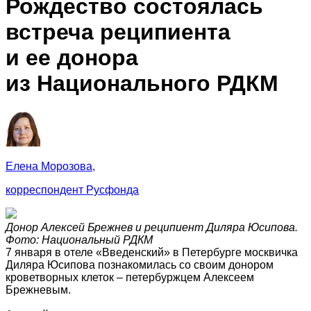
Рождество состоялась
встреча реципиента
и ее донора
из Национального РДКМ
Елена Морозова,
корреспондент Русфонда
Донор Алексей Брежнев и реципиент Диляра Юсипова.
Фото: Национальный РДКМ
7 января в отеле «Введенский» в Петербурге москвичка
Диляра Юсипова познакомилась со своим донором
кроветворных клеток – петербуржцем Алексеем
Брежневым.