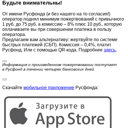
Будьте внимательны!
От имени Русфонда (и без нашего на то согласия!)
оператор поднял минимум пожертвований с привычного
1 руб. до 75 руб. а комиссию – 8% плюс 10 руб., которую
оплачиваете вы при совершении платежа в пользу
оператора.
Предлагаем вам альтернативу: жертвуйте по cистеме
быстрых платежей (СБП). Комиссия – 0,4%, платит
Русфонд. Или с помощью QR-кода. Подробнее
здесь.
Информация о произведенном пожертвовании поступает
в Русфонд в течении четырех банковских дней.
Скачайте
мобильное приложение
Русфонда: