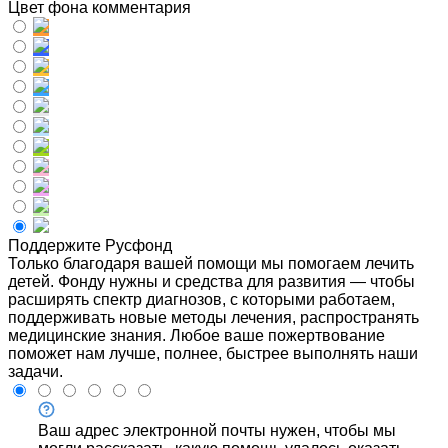
Цвет фона комментария
Поддержите Русфонд
Только благодаря вашей помощи мы помогаем лечить
детей. Фонду нужны и средства для развития — чтобы
расширять спектр диагнозов, с которыми работаем,
поддерживать новые методы лечения, распространять
медицинские знания. Любое ваше пожертвование
поможет нам лучше, полнее, быстрее выполнять наши
задачи.
Ваш адрес электронной почты нужен, чтобы мы