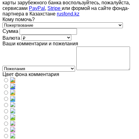
карты зарубежного банка воспользуйтесь, пожалуйста,
сервисами
PayPal
,
Stripe
или формой на сайте фонда-
партнера в Казахстане
rusfond.kz
Кому помочь?
Сумма
Валюта
Ваши комментарии и пожелания
Цвет фона комментария