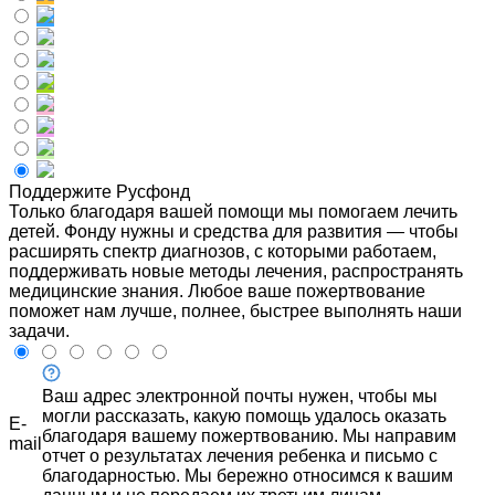
Поддержите Русфонд
Только благодаря вашей помощи мы помогаем лечить
детей. Фонду нужны и средства для развития — чтобы
расширять спектр диагнозов, с которыми работаем,
поддерживать новые методы лечения, распространять
медицинские знания. Любое ваше пожертвование
поможет нам лучше, полнее, быстрее выполнять наши
задачи.
Ваш адрес электронной почты нужен, чтобы мы
могли рассказать, какую помощь удалось оказать
E-
благодаря вашему пожертвованию. Мы направим
mail
отчет о результатах лечения ребенка и письмо с
благодарностью. Мы бережно относимся к вашим