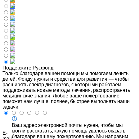
Поддержите Русфонд
Только благодаря вашей помощи мы помогаем лечить
детей. Фонду нужны и средства для развития — чтобы
расширять спектр диагнозов, с которыми работаем,
поддерживать новые методы лечения, распространять
медицинские знания. Любое ваше пожертвование
поможет нам лучше, полнее, быстрее выполнять наши
задачи.
Ваш адрес электронной почты нужен, чтобы мы
могли рассказать, какую помощь удалось оказать
E-
благодаря вашему пожертвованию. Мы направим
mail