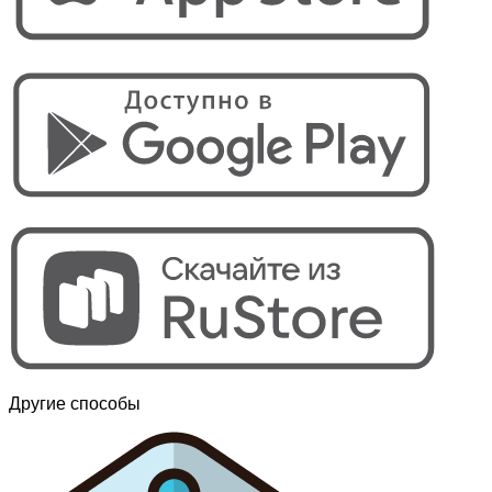
Другие способы