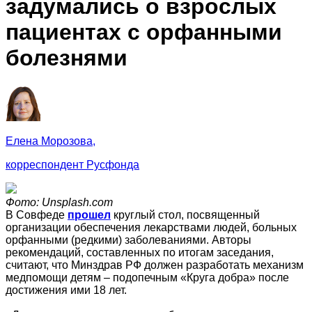
задумались о взрослых
пациентах с орфанными
болезнями
Елена Морозова,
корреспондент Русфонда
Фото: Unsplash.com
В Совфеде
прошел
круглый стол, посвященный
организации обеспечения лекарствами людей, больных
орфанными (редкими) заболеваниями. Авторы
рекомендаций, составленных по итогам заседания,
считают, что Минздрав РФ должен разработать механизм
медпомощи детям – подопечным «Круга добра» после
достижения ими 18 лет.