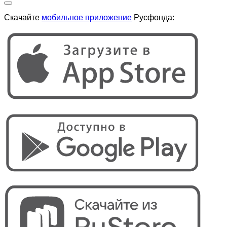
Скачайте
мобильное приложение
Русфонда: