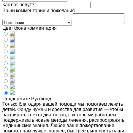
Как вас зовут?
Ваши комментарии и пожелания
Цвет фона комментария
Поддержите Русфонд
Только благодаря вашей помощи мы помогаем лечить
детей. Фонду нужны и средства для развития — чтобы
расширять спектр диагнозов, с которыми работаем,
поддерживать новые методы лечения, распространять
медицинские знания. Любое ваше пожертвование
поможет нам лучше, полнее, быстрее выполнять наши