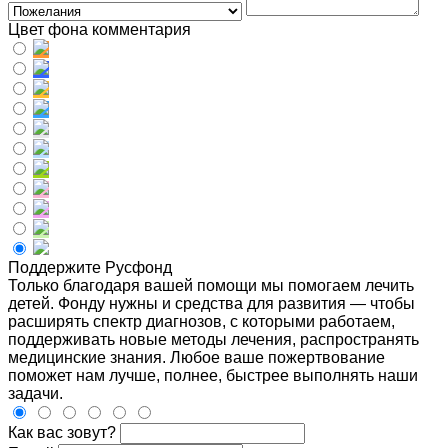
Цвет фона комментария
Поддержите Русфонд
Только благодаря вашей помощи мы помогаем лечить
детей. Фонду нужны и средства для развития — чтобы
расширять спектр диагнозов, с которыми работаем,
поддерживать новые методы лечения, распространять
медицинские знания. Любое ваше пожертвование
поможет нам лучше, полнее, быстрее выполнять наши
задачи.
Как вас зовут?