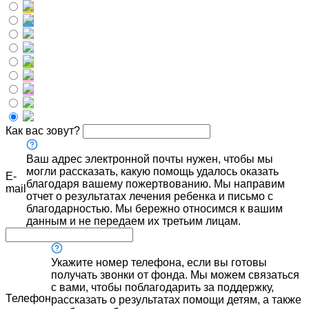
Как вас зовут?
Ваш адрес электронной почты нужен, чтобы мы
могли рассказать, какую помощь удалось оказать
E-
благодаря вашему пожертвованию. Мы направим
mail
отчет о результатах лечения ребенка и письмо с
благодарностью. Мы бережно относимся к вашим
данным и не передаем их третьим лицам.
Укажите номер телефона, если вы готовы
получать звонки от фонда. Мы можем связаться
с вами, чтобы поблагодарить за поддержку,
Телефон
рассказать о результатах помощи детям, а также