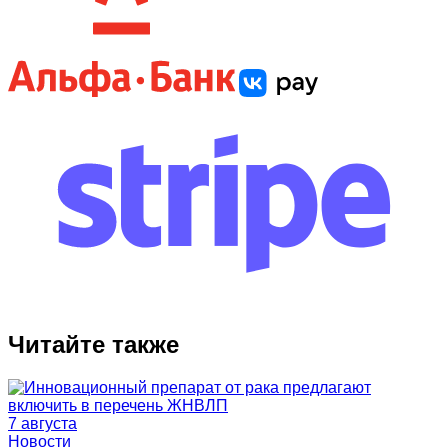
Читайте также
7 августа
Новости