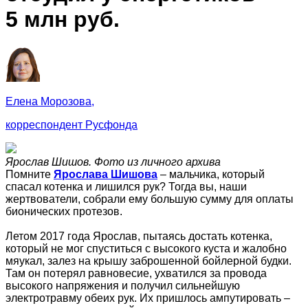
5 млн руб.
Елена Морозова,
корреспондент Русфонда
Ярослав Шишов. Фото из личного архива
Помните
Ярослава Шишова
– мальчика, который
спасал котенка и лишился рук? Тогда вы, наши
жертвователи, собрали ему большую сумму для оплаты
бионических протезов.
Летом 2017 года Ярослав, пытаясь достать котенка,
который не мог спуститься с высокого куста и жалобно
мяукал, залез на крышу заброшенной бойлерной будки.
Там он потерял равновесие, ухватился за провода
высокого напряжения и получил сильнейшую
электротравму обеих рук. Их пришлось ампутировать –