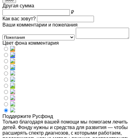
Другая сумма
₽
Как вас зовут?
Ваши комментарии и пожелания
Цвет фона комментария
Поддержите Русфонд
Только благодаря вашей помощи мы помогаем лечить
детей. Фонду нужны и средства для развития — чтобы
расширять спектр диагнозов, с которыми работаем,