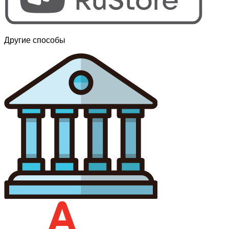
Другие способы