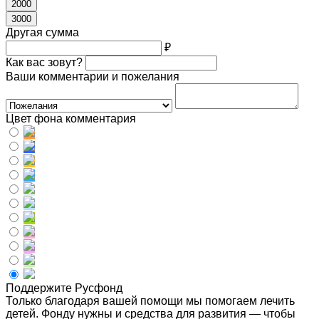
2000
3000
Другая сумма
₽
Как вас зовут?
Ваши комментарии и пожелания
Цвет фона комментария
Поддержите Русфонд
Только благодаря вашей помощи мы помогаем лечить
детей. Фонду нужны и средства для развития — чтобы