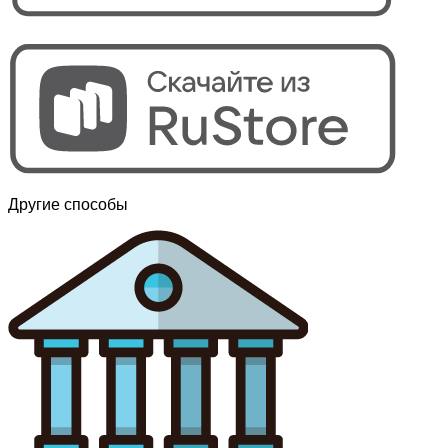
Другие способы