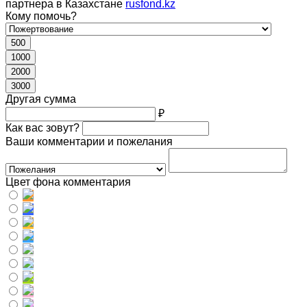
партнера в Казахстане
rusfond.kz
Кому помочь?
500
1000
2000
3000
Другая сумма
₽
Как вас зовут?
Ваши комментарии и пожелания
Цвет фона комментария