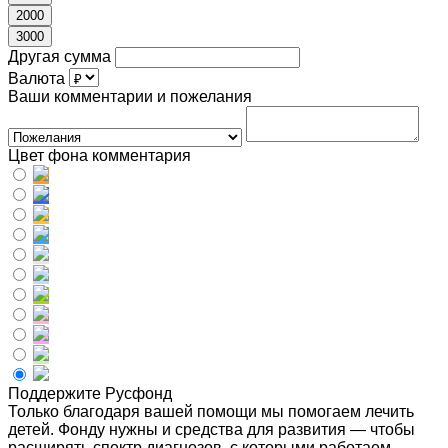
2000
3000
Другая сумма
Валюта
Ваши комментарии и пожелания
Цвет фона комментария
Поддержите Русфонд
Только благодаря вашей помощи мы помогаем лечить
детей. Фонду нужны и средства для развития — чтобы
расширять спектр диагнозов, с которыми работаем,