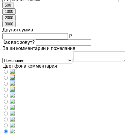
500
1000
2000
3000
Другая сумма
₽
Как вас зовут?
Ваши комментарии и пожелания
Цвет фона комментария