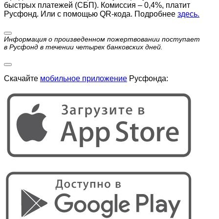
быстрых платежей (СБП). Комиссия – 0,4%, платит
Русфонд. Или с помощью QR-кода. Подробнее
здесь.
Информация о произведенном пожертвовании поступает
в Русфонд в течении четырех банковских дней.
Скачайте
мобильное приложение
Русфонда: