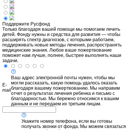
Поддержите Русфонд
Только благодаря вашей помощи мы помогаем лечить
детей. Фонду нужны и средства для развития — чтобы
расширять спектр диагнозов, с которыми работаем,
поддерживать новые методы лечения, распространять
медицинские знания. Любое ваше пожертвование
поможет нам лучше, полнее, быстрее выполнять наши
задачи.
Ваш адрес электронной почты нужен, чтобы мы
могли рассказать, какую помощь удалось оказать
E-
благодаря вашему пожертвованию. Мы направим
mail
отчет о результатах лечения ребенка и письмо с
благодарностью. Мы бережно относимся к вашим
данным и не передаем их третьим лицам.
Укажите номер телефона, если вы готовы
получать звонки от фонда. Мы можем связаться