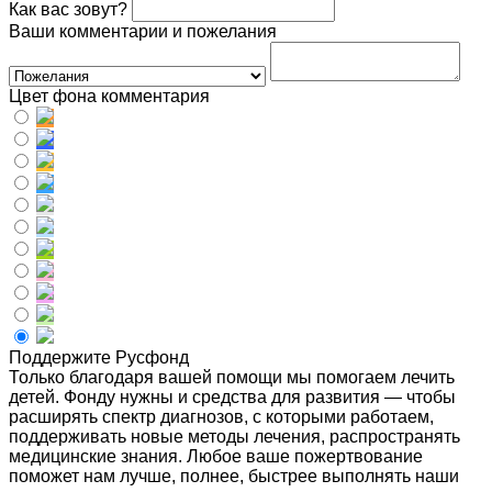
Как вас зовут?
Ваши комментарии и пожелания
Цвет фона комментария
Поддержите Русфонд
Только благодаря вашей помощи мы помогаем лечить
детей. Фонду нужны и средства для развития — чтобы
расширять спектр диагнозов, с которыми работаем,
поддерживать новые методы лечения, распространять
медицинские знания. Любое ваше пожертвование
поможет нам лучше, полнее, быстрее выполнять наши