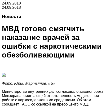
24.09.2018
24.09.2018
Новости
МВД готово смягчить
наказание врачей за
ошибки с наркотическими
обезболивающими
Фото: Юрий Мартьянов, «Ъ»
Министерство внутренних дел согласовало законопроект
Минздрава, смягчающий ответственность медиков при
работе с наркосодержащими средствами. Об этом
сообщает ТАСС со ссылкой на пресс-центр МВД.