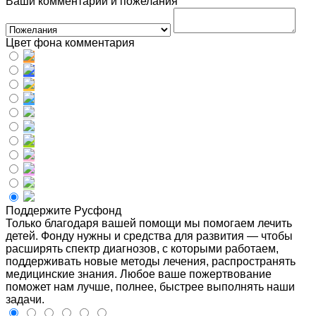
Ваши комментарии и пожелания
Цвет фона комментария
Поддержите Русфонд
Только благодаря вашей помощи мы помогаем лечить
детей. Фонду нужны и средства для развития — чтобы
расширять спектр диагнозов, с которыми работаем,
поддерживать новые методы лечения, распространять
медицинские знания. Любое ваше пожертвование
поможет нам лучше, полнее, быстрее выполнять наши
задачи.