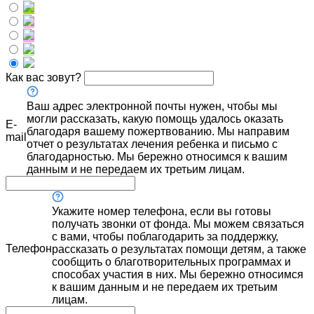
Как вас зовут?
Ваш адрес электронной почты нужен, чтобы мы
могли рассказать, какую помощь удалось оказать
E-
благодаря вашему пожертвованию. Мы направим
mail
отчет о результатах лечения ребенка и письмо с
благодарностью. Мы бережно относимся к вашим
данным и не передаем их третьим лицам.
Укажите номер телефона, если вы готовы
получать звонки от фонда. Мы можем связаться
с вами, чтобы поблагодарить за поддержку,
Телефон
рассказать о результатах помощи детям, а также
сообщить о благотворительных программах и
способах участия в них. Мы бережно относимся
к вашим данным и не передаем их третьим
лицам.