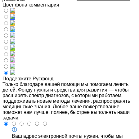
Цвет фона комментария
Поддержите Русфонд
Только благодаря вашей помощи мы помогаем лечить
детей. Фонду нужны и средства для развития — чтобы
расширять спектр диагнозов, с которыми работаем,
поддерживать новые методы лечения, распространять
медицинские знания. Любое ваше пожертвование
поможет нам лучше, полнее, быстрее выполнять наши
задачи.
Ваш адрес электронной почты нужен, чтобы мы