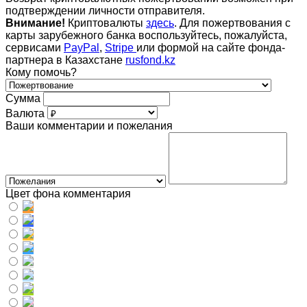
подтверждении личности отправителя.
Внимание!
Криптовалюты
здесь
. Для пожертвования с
карты зарубежного банка воспользуйтесь, пожалуйста,
сервисами
PayPal
,
Stripe
или формой на сайте фонда-
партнера в Казахстане
rusfond.kz
Кому помочь?
Сумма
Валюта
Ваши комментарии и пожелания
Цвет фона комментария