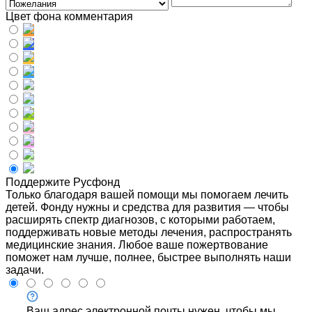
Цвет фона комментария
Поддержите Русфонд
Только благодаря вашей помощи мы помогаем лечить
детей. Фонду нужны и средства для развития — чтобы
расширять спектр диагнозов, с которыми работаем,
поддерживать новые методы лечения, распространять
медицинские знания. Любое ваше пожертвование
поможет нам лучше, полнее, быстрее выполнять наши
задачи.
Ваш адрес электронной почты нужен, чтобы мы