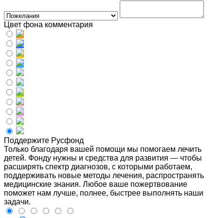
Цвет фона комментария
Поддержите Русфонд
Только благодаря вашей помощи мы помогаем лечить
детей. Фонду нужны и средства для развития — чтобы
расширять спектр диагнозов, с которыми работаем,
поддерживать новые методы лечения, распространять
медицинские знания. Любое ваше пожертвование
поможет нам лучше, полнее, быстрее выполнять наши
задачи.