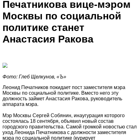
Печатникова
вице-мэром
Москвы по социальной
политике станет
Анастасия Ракова
Фото: Глеб Щелкунов, «Ъ»
Леонид Печатников покидает пост заместителя мэра
Москвы по социальной политике. Вместо него эту
должность займет Анастасия Ракова, руководитель
аппарата мэра.
Мэр Москвы Сергей Собянин, инаугурация которого
состоялась 18 сентября, объявил новый состав
городского правительства. Самой громкой новостью стал
уход Леонида Печатникова с должности заместителя
мэра по социальной политике (курирует