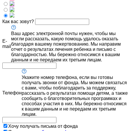
Как вас зовут?
Ваш адрес электронной почты нужен, чтобы мы
могли рассказать, какую помощь удалось оказать
E-
благодаря вашему пожертвованию. Мы направим
mail
отчет о результатах лечения ребенка и письмо с
благодарностью. Мы бережно относимся к вашим
данным и не передаем их третьим лицам.
Укажите номер телефона, если вы готовы
получать звонки от фонда. Мы можем связаться
с вами, чтобы поблагодарить за поддержку,
Телефон
рассказать о результатах помощи детям, а также
сообщить о благотворительных программах и
способах участия в них. Мы бережно относимся
к вашим данным и не передаем их третьим
лицам.
Хочу получать письма от фонда