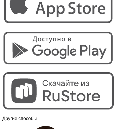
Другие способы