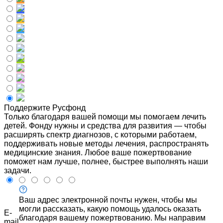
Поддержите Русфонд
Только благодаря вашей помощи мы помогаем лечить
детей. Фонду нужны и средства для развития — чтобы
расширять спектр диагнозов, с которыми работаем,
поддерживать новые методы лечения, распространять
медицинские знания. Любое ваше пожертвование
поможет нам лучше, полнее, быстрее выполнять наши
задачи.
Ваш адрес электронной почты нужен, чтобы мы
могли рассказать, какую помощь удалось оказать
E-
благодаря вашему пожертвованию. Мы направим
mail