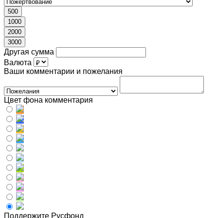
500
1000
2000
3000
Другая сумма
Валюта
Ваши комментарии и пожелания
Цвет фона комментария
Поддержите Русфонд