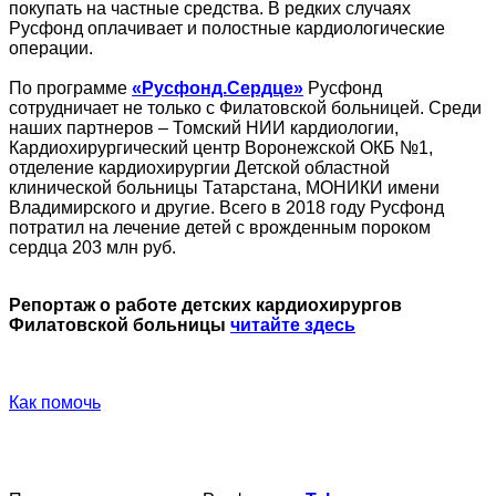
покупать на частные средства. В редких случаях
Русфонд оплачивает и полостные кардиологические
операции.
По программе
«Русфонд.Сердце»
Русфонд
сотрудничает не только с Филатовской больницей. Среди
наших партнеров – Томский НИИ кардиологии,
Кардиохирургический центр Воронежской ОКБ №1,
отделение кардиохирургии Детской областной
клинической больницы Татарстана, МОНИКИ имени
Владимирского и другие. Всего в 2018 году Русфонд
потратил на лечение детей с врожденным пороком
сердца 203 млн руб.
Репортаж о работе детских кардиохирургов
Филатовской больницы
читайте здесь
Как помочь