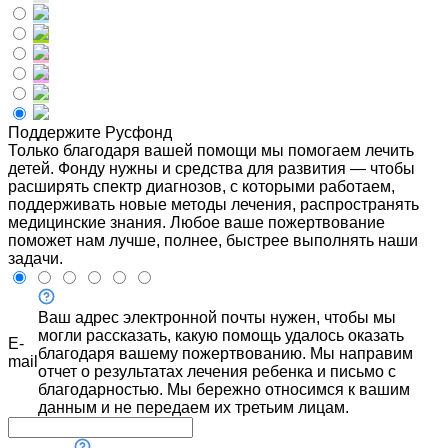
Поддержите Русфонд
Только благодаря вашей помощи мы помогаем лечить
детей. Фонду нужны и средства для развития — чтобы
расширять спектр диагнозов, с которыми работаем,
поддерживать новые методы лечения, распространять
медицинские знания. Любое ваше пожертвование
поможет нам лучше, полнее, быстрее выполнять наши
задачи.
Ваш адрес электронной почты нужен, чтобы мы
могли рассказать, какую помощь удалось оказать
E-
благодаря вашему пожертвованию. Мы направим
mail
отчет о результатах лечения ребенка и письмо с
благодарностью. Мы бережно относимся к вашим
данным и не передаем их третьим лицам.