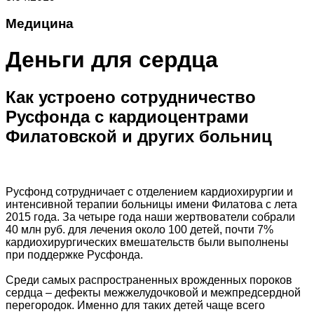
Медицина
Деньги для сердца
Как устроено сотрудничество
Русфонда с кардиоцентрами
Филатовской и других больниц
Русфонд сотрудничает с отделением кардиохирургии и
интенсивной терапии больницы имени Филатова с лета
2015 года. За четыре года наши жертвователи собрали
40 млн руб. для лечения около 100 детей, почти 7%
кардиохирургических вмешательств были выполнены
при поддержке Русфонда.
Среди самых распространенных врожденных пороков
сердца – дефекты межжелудочковой и межпредсердной
перегородок. Именно для таких детей чаще всего