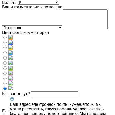
Валюта
Ваши комментарии и пожелания
Цвет фона комментария
Как вас зовут?
Ваш адрес электронной почты нужен, чтобы мы
могли рассказать, какую помощь удалось оказать
E-
благодаря вашему пожертвованию. Мы направим