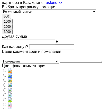
партнера в Казахстане
rusfond.kz
Выбрать программу помощи:
500
1000
2000
3000
Другая сумма
₽
Как вас зовут?
Ваши комментарии и пожелания
Цвет фона комментария