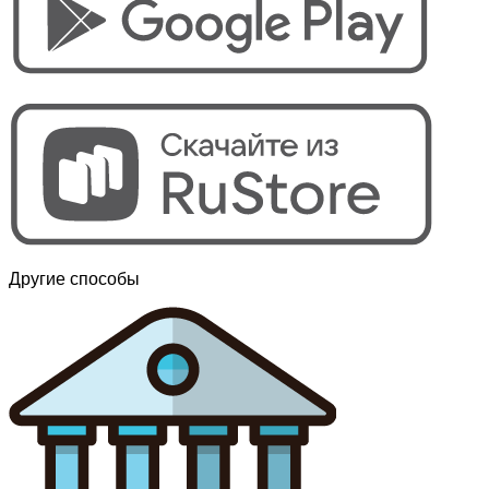
Другие способы