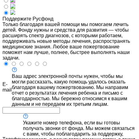
Поддержите Русфонд
Только благодаря вашей помощи мы помогаем лечить
детей. Фонду нужны и средства для развития — чтобы
расширять спектр диагнозов, с которыми работаем,
поддерживать новые методы лечения, распространять
медицинские знания. Любое ваше пожертвование
поможет нам лучше, полнее, быстрее выполнять наши
задачи.
Ваш адрес электронной почты нужен, чтобы мы
могли рассказать, какую помощь удалось оказать
E-
благодаря вашему пожертвованию. Мы направим
mail
отчет о результатах лечения ребенка и письмо с
благодарностью. Мы бережно относимся к вашим
данным и не передаем их третьим лицам.
Укажите номер телефона, если вы готовы
получать звонки от фонда. Мы можем связаться
с вами, чтобы поблагодарить за поддержку,