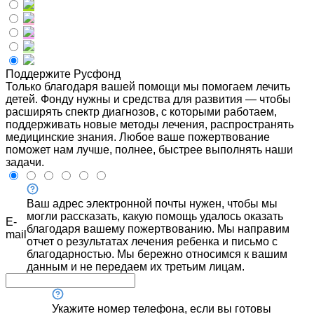
Поддержите Русфонд
Только благодаря вашей помощи мы помогаем лечить
детей. Фонду нужны и средства для развития — чтобы
расширять спектр диагнозов, с которыми работаем,
поддерживать новые методы лечения, распространять
медицинские знания. Любое ваше пожертвование
поможет нам лучше, полнее, быстрее выполнять наши
задачи.
Ваш адрес электронной почты нужен, чтобы мы
могли рассказать, какую помощь удалось оказать
E-
благодаря вашему пожертвованию. Мы направим
mail
отчет о результатах лечения ребенка и письмо с
благодарностью. Мы бережно относимся к вашим
данным и не передаем их третьим лицам.
Укажите номер телефона, если вы готовы