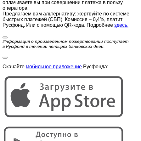
оплачиваете вы при совершении платежа в пользу
оператора.
Предлагаем вам альтернативу: жертвуйте по cистеме
быстрых платежей (СБП). Комиссия – 0,4%, платит
Русфонд. Или с помощью QR-кода. Подробнее
здесь.
Информация о произведенном пожертвовании поступает
в Русфонд в течении четырех банковских дней.
Скачайте
мобильное приложение
Русфонда: