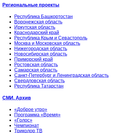
Региональные проекты
Республика Башкортостан
Воронежская область
Иркутская область
Краснодарский край
Республика Крым и Севастополь
Москва и Московская область
Нижегородская область
Новосибирская область
Приморский край
Ростовская область
Самарская область
Санкт-Петербург и Ленинградская область
Свердловская область
Республика Татарстан
СМИ. Архив
«Доброе утро»
Программа «Время»
«Голос»
Чемпионат
Триколор ТВ