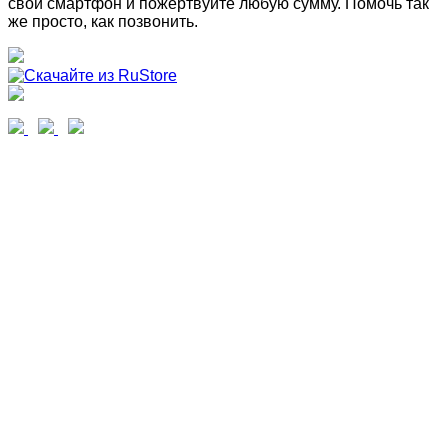
свой смартфон и пожертвуйте любую сумму. Помочь так
же просто, как позвонить.