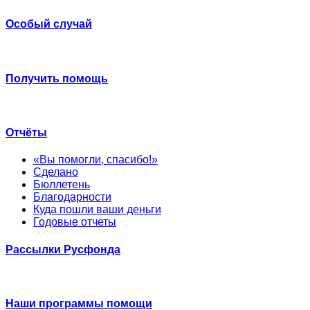
Особый случай
Получить помощь
Отчёты
«Вы помогли, спасибо!»
Сделано
Бюллетень
Благодарности
Куда пошли ваши деньги
Годовые отчеты
Рассылки Русфонда
Наши программы помощи