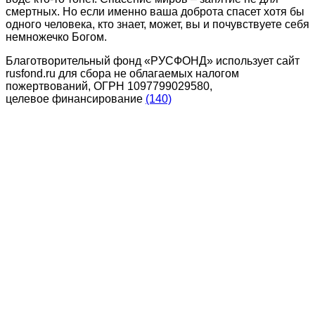
смертных. Но если именно ваша доброта спасет хотя бы
одного человека, кто знает, может, вы и почувствуете себя
немножечко Богом.
Благотворительный фонд «РУСФОНД» использует сайт
rusfond.ru для сбора не облагаемых налогом
пожертвований, ОГРН 1097799029580,
целевое финансирование
(140)