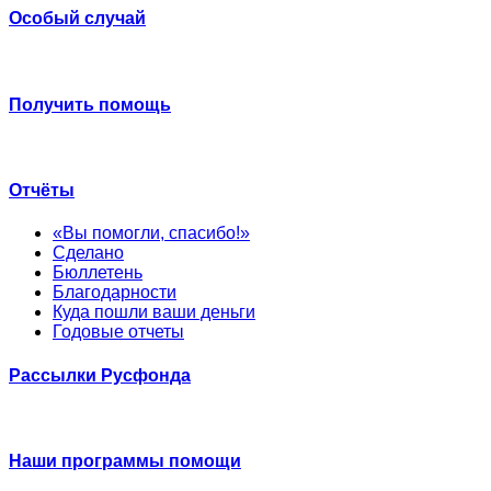
Особый случай
Получить помощь
Отчёты
«Вы помогли, спасибо!»
Сделано
Бюллетень
Благодарности
Куда пошли ваши деньги
Годовые отчеты
Рассылки Русфонда
Наши программы помощи