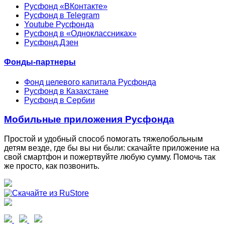
Русфонд «ВКонтакте»
Русфонд в Telegram
Youtube Русфонда
Русфонд в «Одноклассниках»
Русфонд.Дзен
Фонды-партнеры
Фонд целевого капитала Русфонда
Русфонд в Казахстане
Русфонд в Сербии
Мобильные приложения Русфонда
Простой и удобный способ помогать тяжелобольным
детям везде, где бы вы ни были: скачайте приложение на
свой смартфон и пожертвуйте любую сумму. Помочь так
же просто, как позвонить.