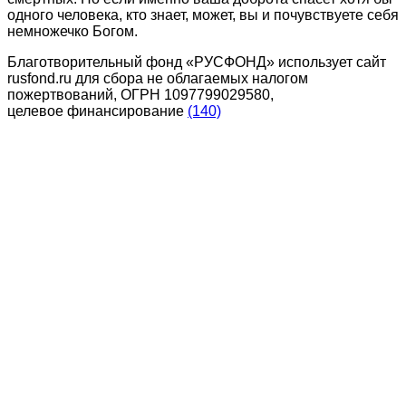
одного человека, кто знает, может, вы и почувствуете себя
немножечко Богом.
Благотворительный фонд «РУСФОНД» использует сайт
rusfond.ru для сбора не облагаемых налогом
пожертвований, ОГРН 1097799029580,
целевое финансирование
(140)