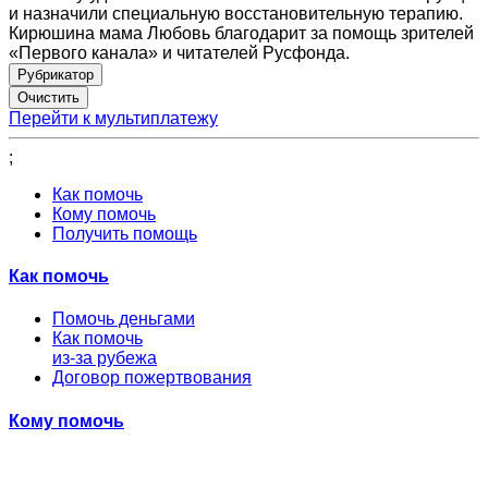
и назначили специальную восстановительную терапию.
Кирюшина мама Любовь благодарит за помощь зрителей
«Первого канала» и читателей Русфонда.
Рубрикатор
Перейти к мультиплатежу
;
Как помочь
Кому помочь
Получить помощь
Как помочь
Помочь деньгами
Как помочь
из-за рубежа
Договор пожертвования
Кому помочь