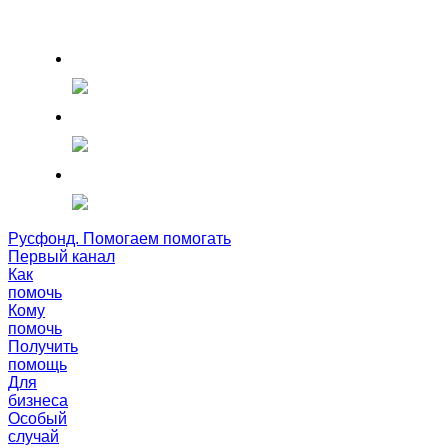
Русфонд. Помогаем помогать
Первый канал
Как
помочь
Кому
помочь
Получить
помощь
Для
бизнеса
Особый
случай