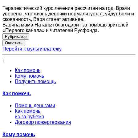
Терапевтический курс лечения рассчитан на год. Врачи
уверены, что жизнь девочки нормализуется, уйдут боли и
скованность, Варя станет активнее.
Варина мама Наталья благодарит за помощь зрителей
«Первого канала» и читателей Русфонда.
Рубрикатор
Перейти к мультиплатежу
;
Как помочь
Кому помочь
Получить помощь
Как помочь
Помочь деньгами
Как помочь
из-за рубежа
Договор пожертвования
Кому помочь