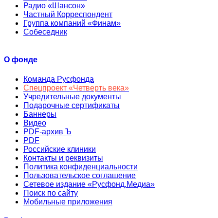
Радио «Шансон»
Частный Корреспондент
Группа компаний «Финам»
Собеседник
О фонде
Команда Русфонда
Спецпроект «Четверть века»
Учредительные документы
Подарочные сертификаты
Баннеры
Видео
PDF-архив Ъ
PDF
Российские клиники
Контакты и реквизиты
Политика конфиденциальности
Пользовательское соглашение
Сетевое издание «Русфонд.Медиа»
Поиск по сайту
Мобильные приложения