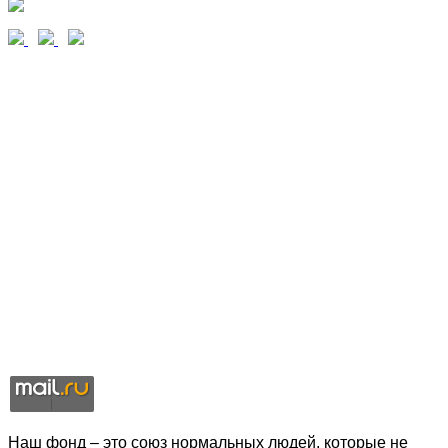
Наш фонд – это союз нормальных людей, которые не