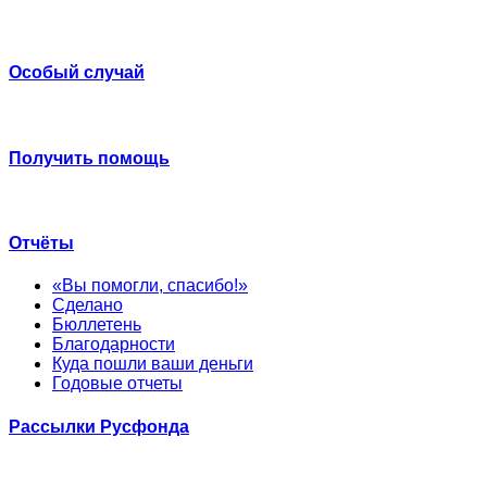
Особый случай
Получить помощь
Отчёты
«Вы помогли, спасибо!»
Сделано
Бюллетень
Благодарности
Куда пошли ваши деньги
Годовые отчеты
Рассылки Русфонда