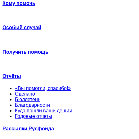
Кому помочь
Особый случай
Получить помощь
Отчёты
«Вы помогли, спасибо!»
Сделано
Бюллетень
Благодарности
Куда пошли ваши деньги
Годовые отчеты
Рассылки Русфонда