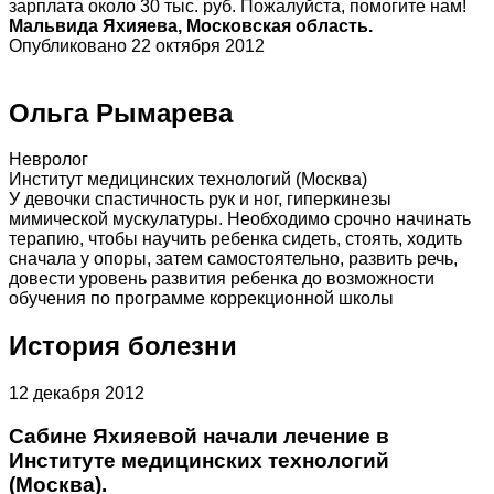
зарплата около 30 тыс. руб. Пожалуйста, помогите нам!
Мальвида Яхияева, Московская область.
Опубликовано 22 октября 2012
Ольга Рымарева
Невролог
Институт медицинских технологий (Москва)
У девочки спастичность рук и ног, гиперкинезы
мимической мускулатуры. Необходимо срочно начинать
терапию, чтобы научить ребенка сидеть, стоять, ходить
сначала у опоры, затем самостоятельно, развить речь,
довести уровень развития ребенка до возможности
обучения по программе коррекционной школы
История болезни
12 декабря 2012
Сабине Яхияевой начали лечение в
Институте медицинских технологий
(Москва).