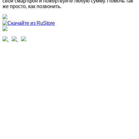
свой смартфон и пожертвуйте любую сумму. Помочь так
же просто, как позвонить.