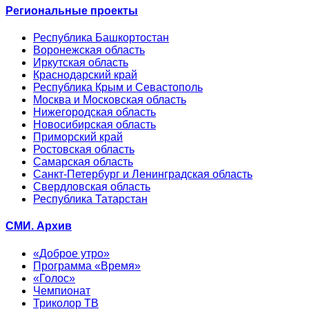
Региональные проекты
Республика Башкортостан
Воронежская область
Иркутская область
Краснодарский край
Республика Крым и Севастополь
Москва и Московская область
Нижегородская область
Новосибирская область
Приморский край
Ростовская область
Самарская область
Санкт-Петербург и Ленинградская область
Свердловская область
Республика Татарстан
СМИ. Архив
«Доброе утро»
Программа «Время»
«Голос»
Чемпионат
Триколор ТВ