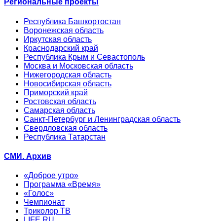
Региональные проекты
Республика Башкортостан
Воронежская область
Иркутская область
Краснодарский край
Республика Крым и Севастополь
Москва и Московская область
Нижегородская область
Новосибирская область
Приморский край
Ростовская область
Самарская область
Санкт-Петербург и Ленинградская область
Свердловская область
Республика Татарстан
СМИ. Архив
«Доброе утро»
Программа «Время»
«Голос»
Чемпионат
Триколор ТВ
LIFE.RU