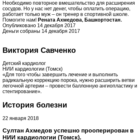
Необходимо повторное вмешательство для расширения
сосудов. Но у нас нет денег, чтобы оплатить операцию,
работает только муж – он тренер в спортивной школе.
Помогите нам!
Рената Ахмедова, Башкортостан.
Опубликовано 14 декабря 2017
Деньги собраны 14 декабря 2017
Виктория Савченко
Детский кардиолог
НИИ кардиологии (Томск)
«Для того чтобы завершить лечение и выполнить
радикальную коррекцию порока, нужно расширить ветви
легочной артерии – провести баллонную ангиопластику и
стентирование».
История болезни
22 января 2018
Султан Ахмедов успешно прооперирован в
НИИ кардиологии (Томск).