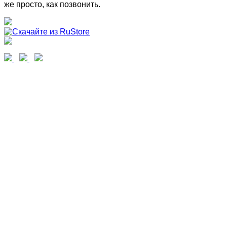
же просто, как позвонить.