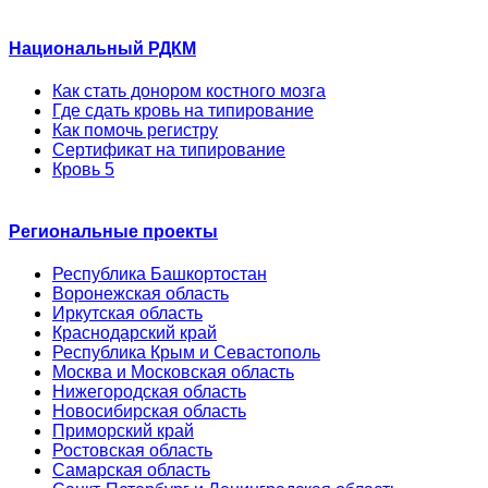
Национальный РДКМ
Как стать донором костного мозга
Где сдать кровь на типирование
Как помочь регистру
Сертификат на типирование
Кровь 5
Региональные проекты
Республика Башкортостан
Воронежская область
Иркутская область
Краснодарский край
Республика Крым и Севастополь
Москва и Московская область
Нижегородская область
Новосибирская область
Приморский край
Ростовская область
Самарская область