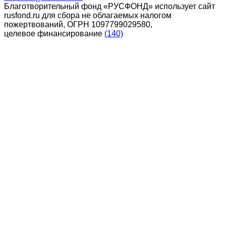
Благотворительный фонд «РУСФОНД» использует сайт
rusfond.ru для сбора не облагаемых налогом
пожертвований, ОГРН 1097799029580,
целевое финансирование
(140)