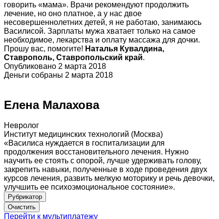
говорить «мама». Врачи рекомендуют продолжить
лечение, но оно платное, а у нас двое
несовершеннолетних детей, я не работаю, занимаюсь
Василисой. Зарплаты мужа хватает только на самое
необходимое, лекарства и оплату массажа для дочки.
Прошу вас, помогите!
Наталья Кувалдина,
Ставрополь, Ставропольский край
.
Опубликовано 2 марта 2018
Деньги собраны 2 марта 2018
Елена Малахова
Невролог
Институт медицинских технологий (Москва)
«Василиса нуждается в госпитализации для
продолжения восстановительного лечения. Нужно
научить ее стоять с опорой, лучше удерживать голову,
закрепить навыки, полученные в ходе проведения двух
курсов лечения, развить мелкую моторику и речь девочки,
улучшить ее психоэмоциональное состояние».
Рубрикатор
Перейти к мультиплатежу