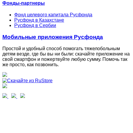
Фонды-партнеры
Фонд целевого капитала Русфонда
Русфонд в Казахстане
Русфонд в Сербии
Мобильные приложения Русфонда
Простой и удобный способ помогать тяжелобольным
детям везде, где бы вы ни были: скачайте приложение на
свой смартфон и пожертвуйте любую сумму. Помочь так
же просто, как позвонить.