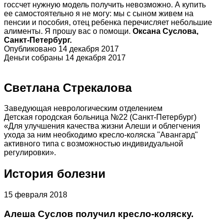
госсчет нужную модель получить невозможно. А купить
ее самостоятельно я не могу: мы с сыном живем на
пенсии и пособия, отец ребенка перечисляет небольшие
алименты. Я прошу вас о помощи.
Оксана Суслова,
Санкт-Петербург.
Опубликовано 14 декабря 2017
Деньги собраны 14 декабря 2017
Светлана Стрекалова
Заведующая неврологическим отделением
Детская городская больница №22 (Санкт-Петербург)
«Для улучшения качества жизни Алеши и облегчения
ухода за ним необходимо кресло-коляска "Авангард"
активного типа с возможностью индивидуальной
регулировки».
История болезни
15 февраля 2018
Алеша Суслов получил кресло-коляску.