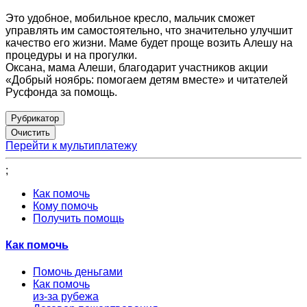
Это удобное, мобильное кресло, мальчик сможет
управлять им самостоятельно, что значительно улучшит
качество его жизни. Маме будет проще возить Алешу на
процедуры и на прогулки.
Оксана, мама Алеши, благодарит участников акции
«Добрый ноябрь: помогаем детям вместе» и читателей
Русфонда за помощь.
Рубрикатор
Перейти к мультиплатежу
;
Как помочь
Кому помочь
Получить помощь
Как помочь
Помочь деньгами
Как помочь
из-за рубежа