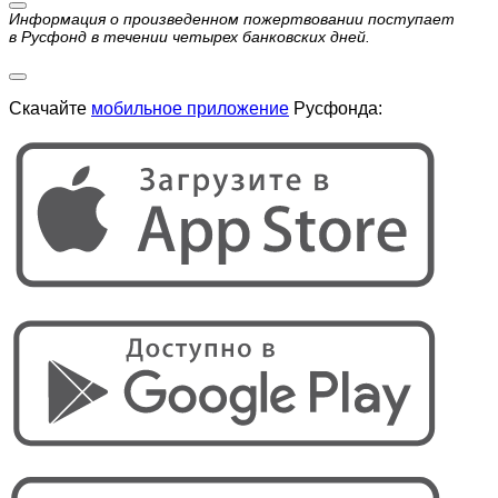
Информация о произведенном пожертвовании поступает
в Русфонд в течении четырех банковских дней.
Скачайте
мобильное приложение
Русфонда: