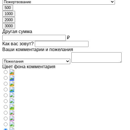
500
1000
2000
3000
Другая сумма
₽
Как вас зовут?
Ваши комментарии и пожелания
Цвет фона комментария