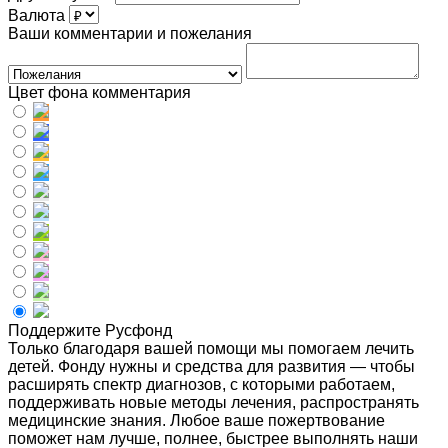
Валюта
Ваши комментарии и пожелания
Цвет фона комментария
Поддержите Русфонд
Только благодаря вашей помощи мы помогаем лечить
детей. Фонду нужны и средства для развития — чтобы
расширять спектр диагнозов, с которыми работаем,
поддерживать новые методы лечения, распространять
медицинские знания. Любое ваше пожертвование
поможет нам лучше, полнее, быстрее выполнять наши