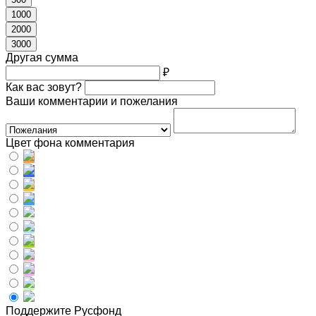
1000
2000
3000
Другая сумма
₽
Как вас зовут?
Ваши комментарии и пожелания
Цвет фона комментария
Поддержите Русфонд