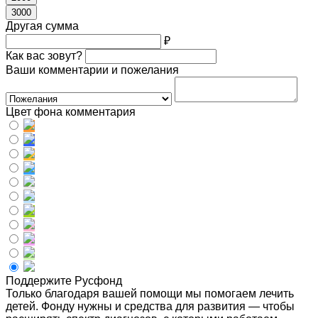
3000
Другая сумма
₽
Как вас зовут?
Ваши комментарии и пожелания
Цвет фона комментария
Поддержите Русфонд
Только благодаря вашей помощи мы помогаем лечить
детей. Фонду нужны и средства для развития — чтобы