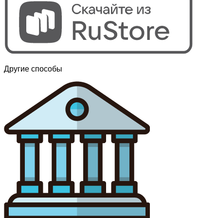
Другие способы