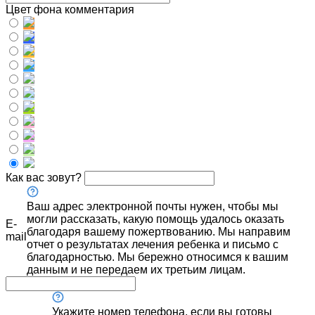
Цвет фона комментария
Как вас зовут?
Ваш адрес электронной почты нужен, чтобы мы
могли рассказать, какую помощь удалось оказать
E-
благодаря вашему пожертвованию. Мы направим
mail
отчет о результатах лечения ребенка и письмо с
благодарностью. Мы бережно относимся к вашим
данным и не передаем их третьим лицам.
Укажите номер телефона, если вы готовы