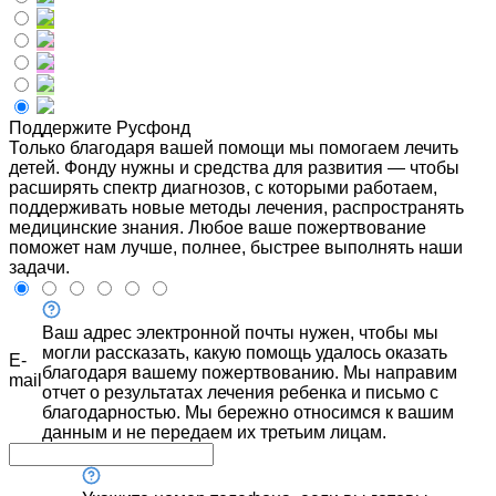
Поддержите Русфонд
Только благодаря вашей помощи мы помогаем лечить
детей. Фонду нужны и средства для развития — чтобы
расширять спектр диагнозов, с которыми работаем,
поддерживать новые методы лечения, распространять
медицинские знания. Любое ваше пожертвование
поможет нам лучше, полнее, быстрее выполнять наши
задачи.
Ваш адрес электронной почты нужен, чтобы мы
могли рассказать, какую помощь удалось оказать
E-
благодаря вашему пожертвованию. Мы направим
mail
отчет о результатах лечения ребенка и письмо с
благодарностью. Мы бережно относимся к вашим
данным и не передаем их третьим лицам.