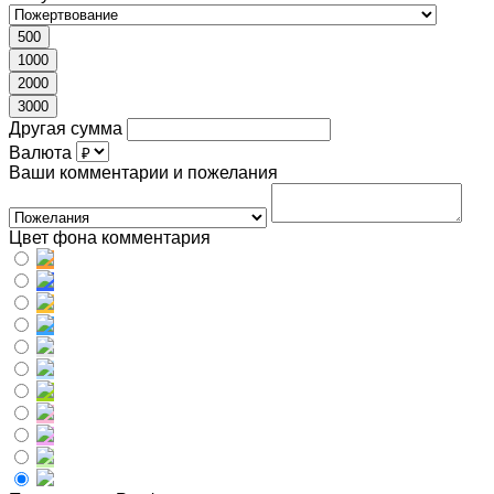
500
1000
2000
3000
Другая сумма
Валюта
Ваши комментарии и пожелания
Цвет фона комментария