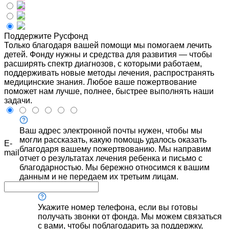
Поддержите Русфонд
Только благодаря вашей помощи мы помогаем лечить
детей. Фонду нужны и средства для развития — чтобы
расширять спектр диагнозов, с которыми работаем,
поддерживать новые методы лечения, распространять
медицинские знания. Любое ваше пожертвование
поможет нам лучше, полнее, быстрее выполнять наши
задачи.
Ваш адрес электронной почты нужен, чтобы мы
могли рассказать, какую помощь удалось оказать
E-
благодаря вашему пожертвованию. Мы направим
mail
отчет о результатах лечения ребенка и письмо с
благодарностью. Мы бережно относимся к вашим
данным и не передаем их третьим лицам.
Укажите номер телефона, если вы готовы
получать звонки от фонда. Мы можем связаться
с вами, чтобы поблагодарить за поддержку,