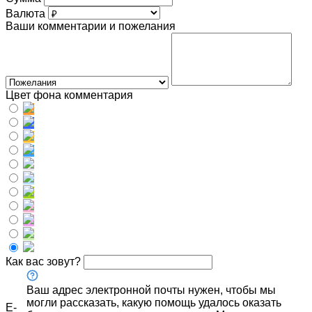
Валюта
Ваши комментарии и пожелания
Цвет фона комментария
Как вас зовут?
Ваш адрес электронной почты нужен, чтобы мы
могли рассказать, какую помощь удалось оказать
E-