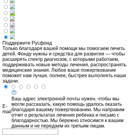
Поддержите Русфонд
Только благодаря вашей помощи мы помогаем лечить
детей. Фонду нужны и средства для развития — чтобы
расширять спектр диагнозов, с которыми работаем,
поддерживать новые методы лечения, распространять
медицинские знания. Любое ваше пожертвование
поможет нам лучше, полнее, быстрее выполнять наши
задачи.
Ваш адрес электронной почты нужен, чтобы мы
могли рассказать, какую помощь удалось оказать
E-
благодаря вашему пожертвованию. Мы направим
mail
отчет о результатах лечения ребенка и письмо с
благодарностью. Мы бережно относимся к вашим
данным и не передаем их третьим лицам.