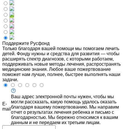
Поддержите Русфонд
Только благодаря вашей помощи мы помогаем лечить
детей. Фонду нужны и средства для развития — чтобы
расширять спектр диагнозов, с которыми работаем,
поддерживать новые методы лечения, распространять
медицинские знания. Любое ваше пожертвование
поможет нам лучше, полнее, быстрее выполнять наши
задачи.
Ваш адрес электронной почты нужен, чтобы мы
могли рассказать, какую помощь удалось оказать
E-
благодаря вашему пожертвованию. Мы направим
mail
отчет о результатах лечения ребенка и письмо с
благодарностью. Мы бережно относимся к вашим
данным и не передаем их третьим лицам.