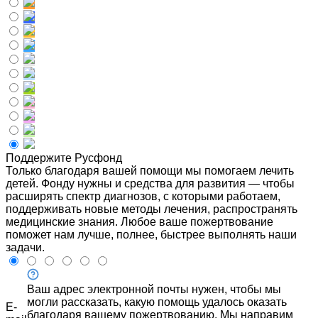
Поддержите Русфонд
Только благодаря вашей помощи мы помогаем лечить
детей. Фонду нужны и средства для развития — чтобы
расширять спектр диагнозов, с которыми работаем,
поддерживать новые методы лечения, распространять
медицинские знания. Любое ваше пожертвование
поможет нам лучше, полнее, быстрее выполнять наши
задачи.
Ваш адрес электронной почты нужен, чтобы мы
могли рассказать, какую помощь удалось оказать
E-
благодаря вашему пожертвованию. Мы направим