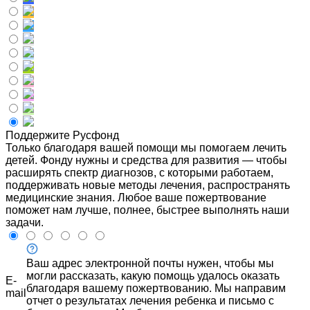
Поддержите Русфонд
Только благодаря вашей помощи мы помогаем лечить
детей. Фонду нужны и средства для развития — чтобы
расширять спектр диагнозов, с которыми работаем,
поддерживать новые методы лечения, распространять
медицинские знания. Любое ваше пожертвование
поможет нам лучше, полнее, быстрее выполнять наши
задачи.
Ваш адрес электронной почты нужен, чтобы мы
могли рассказать, какую помощь удалось оказать
E-
благодаря вашему пожертвованию. Мы направим
mail
отчет о результатах лечения ребенка и письмо с