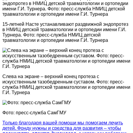
15-летней Насте устанавливают раздвижной эндопротез
в НМИЦ детской травматологии и ортопедии имени Г.И.
Турнера. Фото: пресс-служба НМИЦ детской
травматологии и ортопедии имени Г.И. Турнера
Слева на экране – верхний конец протеза с
искусственным тазобедренным суставом. Фото: пресс-
служба НМИЦ детской травматологии и ортопедии имени
Г.И. Турнера
Фото: пресс-служба СамГМУ
Только благодаря вашей помощи мы помогаем лечить
детей. Фонду нужны и средства для развития – чтобы