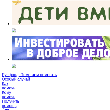
Русфонд. Помогаем помогать
Особый случай
Как
помочь
Кому
помочь
Получить
помощь