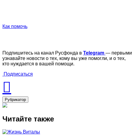
Как помочь
Подпишитесь на канал Русфонда в
Telegram
— первыми
узнавайте новости о тех, кому вы уже помогли, и о тех,
кто нуждается в вашей помощи.
Подписаться
Рубрикатор
Читайте также