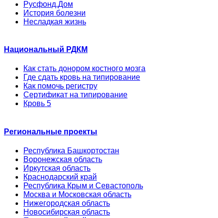
Русфонд.Дом
История болезни
Несладкая жизнь
Национальный РДКМ
Как стать донором костного мозга
Где сдать кровь на типирование
Как помочь регистру
Сертификат на типирование
Кровь 5
Региональные проекты
Республика Башкортостан
Воронежская область
Иркутская область
Краснодарский край
Республика Крым и Севастополь
Москва и Московская область
Нижегородская область
Новосибирская область