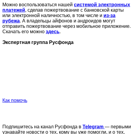
Можно воспользоваться нашей
системой электронных
платежей
, сделав пожертвование с банковской карты
или электронной наличностью, в том числе и
из-за
рубежа
. А владельцы айфонов и андроидов могут
отправить пожертвование через мобильное приложение.
Скачать его можно
здесь
.
Экспертная группа Русфонда
Как помочь
Подпишитесь на канал Русфонда в
Telegram
— первыми
узнавайте новости о тех, кому вы уже помогли, и о тех,