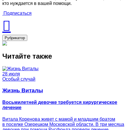
кто нуждается в вашей помощи.
Подписаться
Рубрикатор
Читайте также
28 июля
Особый случай
Жизнь Виталы
Восьмилетней девочке требуется хирургическое
лечение
Витала Коренова живет с мамой и младшим братом
в поселке Озерецком Московской области. В три месяца
девочке при помощи Русфонда провели лечение