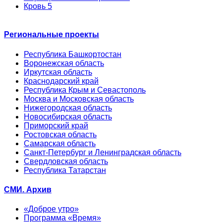
Кровь 5
Региональные проекты
Республика Башкортостан
Воронежская область
Иркутская область
Краснодарский край
Республика Крым и Севастополь
Москва и Московская область
Нижегородская область
Новосибирская область
Приморский край
Ростовская область
Самарская область
Санкт-Петербург и Ленинградская область
Свердловская область
Республика Татарстан
СМИ. Архив
«Доброе утро»
Программа «Время»