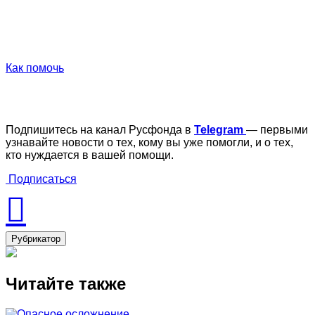
Как помочь
Подпишитесь на канал Русфонда в
Telegram
— первыми
узнавайте новости о тех, кому вы уже помогли, и о тех,
кто нуждается в вашей помощи.
Подписаться
Рубрикатор
Читайте также