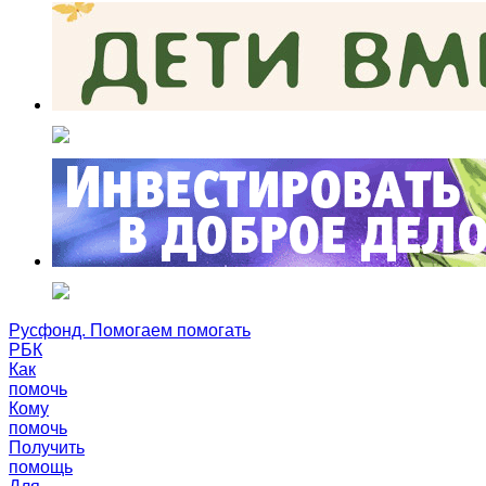
Русфонд. Помогаем помогать
РБК
Как
помочь
Кому
помочь
Получить
помощь