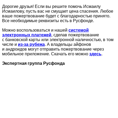
Дорогие друзья! Если вы решите помочь Исмаилу
Исмаилову, пусть вас не смущает цена спасения. Любое
ваше пожертвование будет с благодарностью принято.
Все необходимые реквизиты есть в Русфонде.
Можно воспользоваться и нашей
системой
электронных платежей
, сделав пожертвование
с банковской карты или электронной наличностью, в том
числе и
из-за рубежа
. А владельцы айфонов
и андроидов могут отправить пожертвование через
мобильное приложение. Скачать его можно
здесь
.
Экспертная группа Русфонда