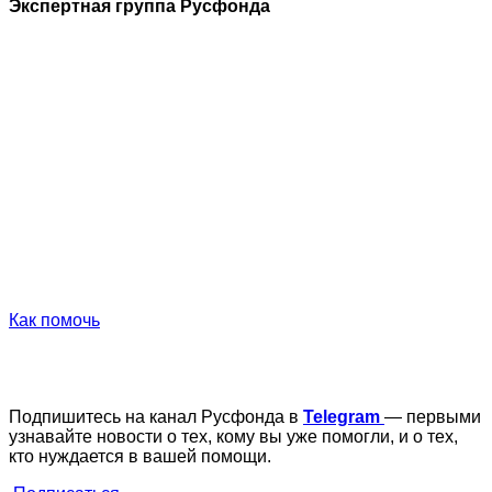
Экспертная группа Русфонда
Как помочь
Подпишитесь на канал Русфонда в
Telegram
— первыми
узнавайте новости о тех, кому вы уже помогли, и о тех,
кто нуждается в вашей помощи.