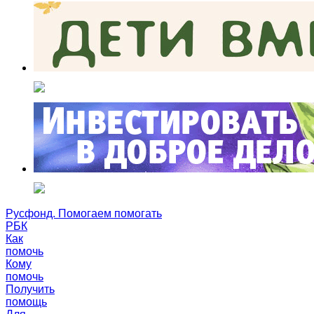
Русфонд. Помогаем помогать
РБК
Как
помочь
Кому
помочь
Получить
помощь