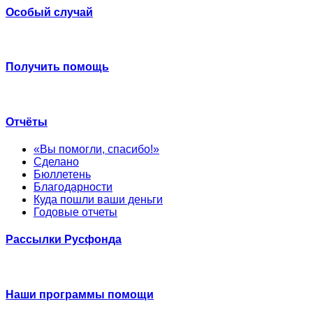
Особый случай
Получить помощь
Отчёты
«Вы помогли, спасибо!»
Сделано
Бюллетень
Благодарности
Куда пошли ваши деньги
Годовые отчеты
Рассылки Русфонда
Наши программы помощи