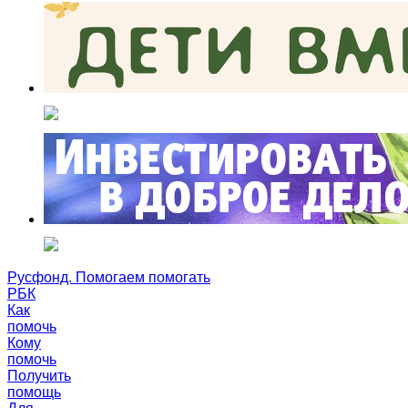
Русфонд. Помогаем помогать
РБК
Как
помочь
Кому
помочь
Получить
помощь