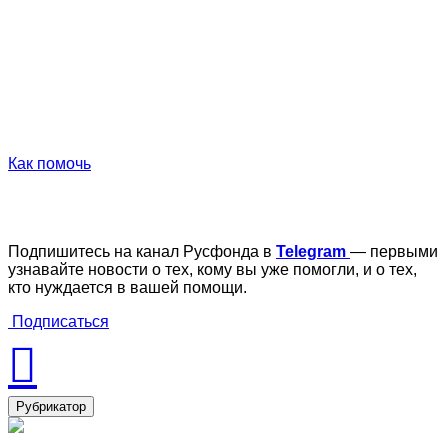
Как помочь
Подпишитесь на канал Русфонда в
Telegram
— первыми
узнавайте новости о тех, кому вы уже помогли, и о тех,
кто нуждается в вашей помощи.
Подписаться
Рубрикатор