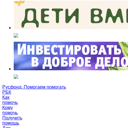
Русфонд. Помогаем помогать
РБК
Как
помочь
Кому
помочь
Получить
помощь