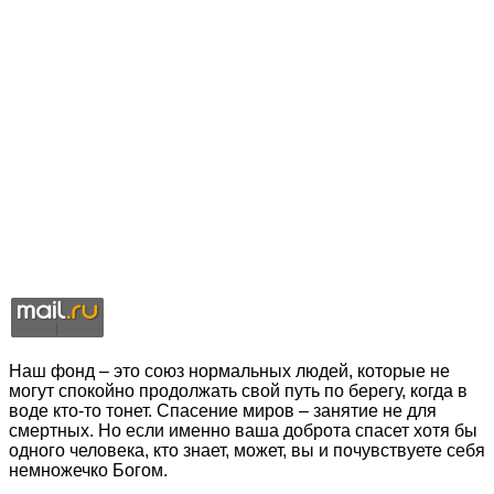
Наш фонд – это союз нормальных людей, которые не
могут спокойно продолжать свой путь по берегу, когда в
воде кто-то тонет. Спасение миров – занятие не для
смертных. Но если именно ваша доброта спасет хотя бы
одного человека, кто знает, может, вы и почувствуете себя
немножечко Богом.