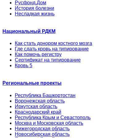
Русфонд.Дом
История болезни
Несладкая жизнь
Национальный РДКМ
Как стать донором костного мозга
Где сдать кровь на типирование
Как помочь регистру
Сертификат на типирование
Кровь 5
Региональные проекты
Республика Башкортостан
Воронежская область
Иркутская область
Краснодарский край
Республика Крым и Севастополь
Москва и Московская область
Нижегородская область
Новосибирская область