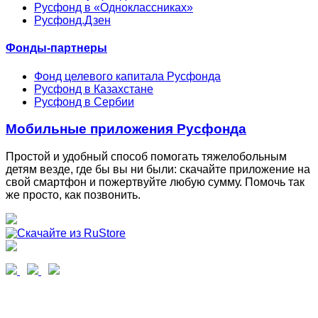
Русфонд в «Одноклассниках»
Русфонд.Дзен
Фонды-партнеры
Фонд целевого капитала Русфонда
Русфонд в Казахстане
Русфонд в Сербии
Мобильные приложения Русфонда
Простой и удобный способ помогать тяжелобольным
детям везде, где бы вы ни были: скачайте приложение на
свой смартфон и пожертвуйте любую сумму. Помочь так
же просто, как позвонить.