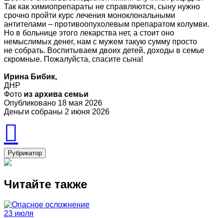
Так как химиопрепараты не справляются, сыну нужно
срочно пройти курс лечения моноклональными
антителами – противоопухолевым препаратом колумви.
Но в больнице этого лекарства нет, а стоит оно
немыслимых денег, нам с мужем такую сумму просто
не собрать. Воспитываем двоих детей, доходы в семье
скромные. Пожалуйста, спасите сына!
Ирина Бибик,
ДНР
Фото
из архива семьи
Опубликовано 18 мая 2026
Деньги собраны 2 июня 2026
Рубрикатор
Читайте также
23 июля