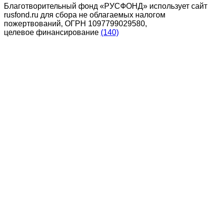
Благотворительный фонд «РУСФОНД» использует сайт
rusfond.ru для сбора не облагаемых налогом
пожертвований, ОГРН 1097799029580,
целевое финансирование
(140)