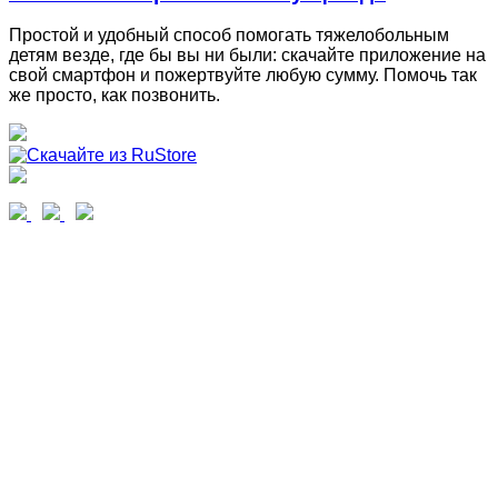
Простой и удобный способ помогать тяжелобольным
детям везде, где бы вы ни были: скачайте приложение на
свой смартфон и пожертвуйте любую сумму. Помочь так
же просто, как позвонить.