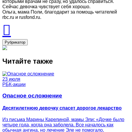
которыми врачам не сразу, но удалось справиться.
Сейчас девочка чувствует себя хорошо.
Ольга, мама Поли, благодарит за помощь читателей
rbc.ru и rusfond.ru.
Рубрикатор
Читайте также
23 июля
РБК-акции
Опасное осложнение
Десятилетнюю девочку спасет дорогое лекарство
Из письма Марины Карелиной, мамы Эли: «Дочке было
четыре года, когда она заболела. Все началось как
обычная ангина, но лечение Эле не помогало,