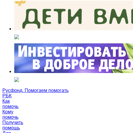
Русфонд. Помогаем помогать
РБК
Как
помочь
Кому
помочь
Получить
помощь