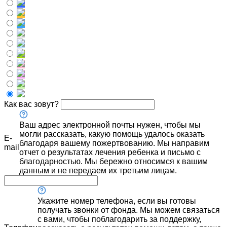
Как вас зовут?
Ваш адрес электронной почты нужен, чтобы мы
могли рассказать, какую помощь удалось оказать
E-
благодаря вашему пожертвованию. Мы направим
mail
отчет о результатах лечения ребенка и письмо с
благодарностью. Мы бережно относимся к вашим
данным и не передаем их третьим лицам.
Укажите номер телефона, если вы готовы
получать звонки от фонда. Мы можем связаться
с вами, чтобы поблагодарить за поддержку,