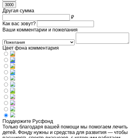
3000
Другая сумма
₽
Как вас зовут?
Ваши комментарии и пожелания
Цвет фона комментария
Поддержите Русфонд
Только благодаря вашей помощи мы помогаем лечить
детей. Фонду нужны и средства для развития — чтобы
расширять спектр диагнозов, с которыми работаем,