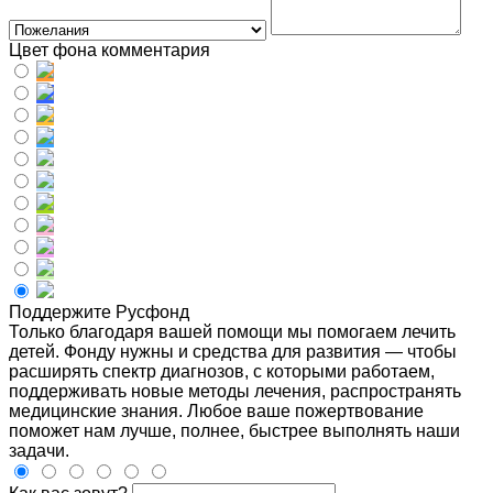
Цвет фона комментария
Поддержите Русфонд
Только благодаря вашей помощи мы помогаем лечить
детей. Фонду нужны и средства для развития — чтобы
расширять спектр диагнозов, с которыми работаем,
поддерживать новые методы лечения, распространять
медицинские знания. Любое ваше пожертвование
поможет нам лучше, полнее, быстрее выполнять наши
задачи.