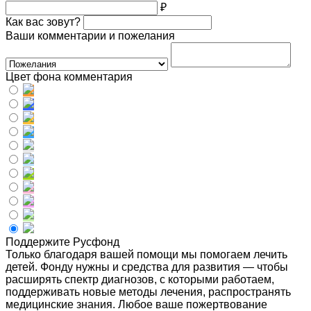
₽
Как вас зовут?
Ваши комментарии и пожелания
Цвет фона комментария
Поддержите Русфонд
Только благодаря вашей помощи мы помогаем лечить
детей. Фонду нужны и средства для развития — чтобы
расширять спектр диагнозов, с которыми работаем,
поддерживать новые методы лечения, распространять
медицинские знания. Любое ваше пожертвование