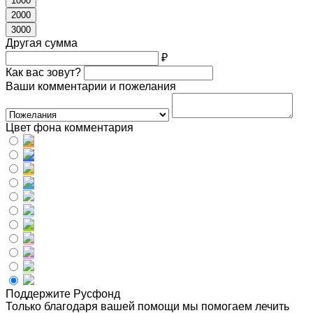
1000
2000
3000
Другая сумма
₽
Как вас зовут?
Ваши комментарии и пожелания
Цвет фона комментария
Поддержите Русфонд
Только благодаря вашей помощи мы помогаем лечить