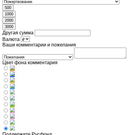
500
1000
2000
3000
Другая сумма
Валюта
Ваши комментарии и пожелания
Цвет фона комментария
Поддержите Русфонд