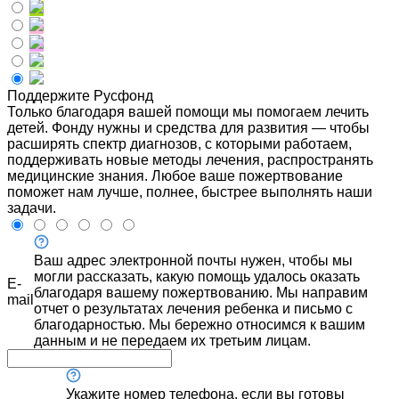
Поддержите Русфонд
Только благодаря вашей помощи мы помогаем лечить
детей. Фонду нужны и средства для развития — чтобы
расширять спектр диагнозов, с которыми работаем,
поддерживать новые методы лечения, распространять
медицинские знания. Любое ваше пожертвование
поможет нам лучше, полнее, быстрее выполнять наши
задачи.
Ваш адрес электронной почты нужен, чтобы мы
могли рассказать, какую помощь удалось оказать
E-
благодаря вашему пожертвованию. Мы направим
mail
отчет о результатах лечения ребенка и письмо с
благодарностью. Мы бережно относимся к вашим
данным и не передаем их третьим лицам.
Укажите номер телефона, если вы готовы