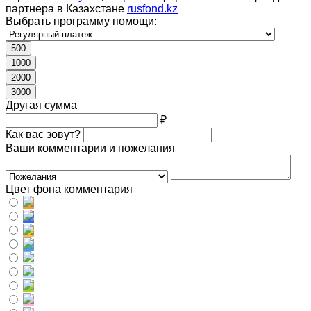
партнера в Казахстане
rusfond.kz
Выбрать программу помощи:
500
1000
2000
3000
Другая сумма
₽
Как вас зовут?
Ваши комментарии и пожелания
Цвет фона комментария