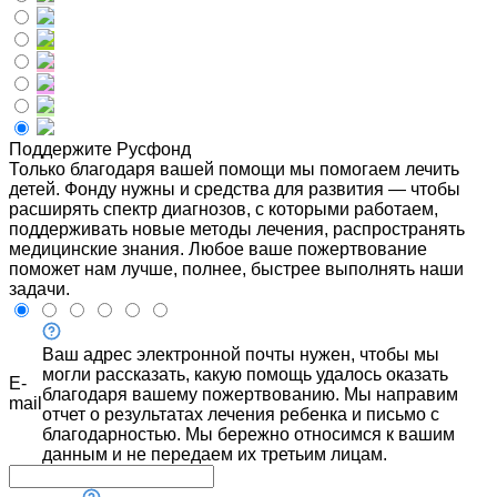
Поддержите Русфонд
Только благодаря вашей помощи мы помогаем лечить
детей. Фонду нужны и средства для развития — чтобы
расширять спектр диагнозов, с которыми работаем,
поддерживать новые методы лечения, распространять
медицинские знания. Любое ваше пожертвование
поможет нам лучше, полнее, быстрее выполнять наши
задачи.
Ваш адрес электронной почты нужен, чтобы мы
могли рассказать, какую помощь удалось оказать
E-
благодаря вашему пожертвованию. Мы направим
mail
отчет о результатах лечения ребенка и письмо с
благодарностью. Мы бережно относимся к вашим
данным и не передаем их третьим лицам.