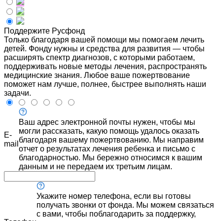
Поддержите Русфонд
Только благодаря вашей помощи мы помогаем лечить
детей. Фонду нужны и средства для развития — чтобы
расширять спектр диагнозов, с которыми работаем,
поддерживать новые методы лечения, распространять
медицинские знания. Любое ваше пожертвование
поможет нам лучше, полнее, быстрее выполнять наши
задачи.
Ваш адрес электронной почты нужен, чтобы мы
могли рассказать, какую помощь удалось оказать
E-
благодаря вашему пожертвованию. Мы направим
mail
отчет о результатах лечения ребенка и письмо с
благодарностью. Мы бережно относимся к вашим
данным и не передаем их третьим лицам.
Укажите номер телефона, если вы готовы
получать звонки от фонда. Мы можем связаться
с вами, чтобы поблагодарить за поддержку,