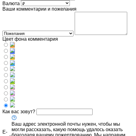
Валюта
Ваши комментарии и пожелания
Цвет фона комментария
Как вас зовут?
Ваш адрес электронной почты нужен, чтобы мы
могли рассказать, какую помощь удалось оказать
E-
благодаря вашему пожертвованию. Мы направим