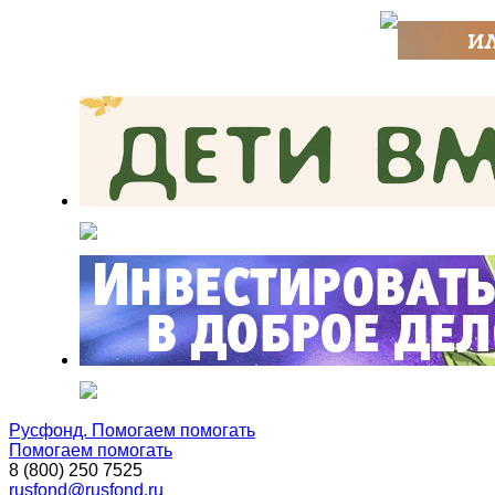
Русфонд. Помогаем помогать
Помогаем помогать
8 (800) 250 7525
rusfond@rusfond.ru