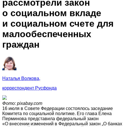
рассмотрели закон
о социальном вкладе
и социальном счете для
малообеспеченных
граждан
Наталья Волкова,
корреспондент Русфонда
Фото: pixabay.com
16 июля в Совете Федерации состоялось заседание
Комитета по социальной политике. Его глава Елена
Перминова представила федеральный закон
«О внесении изменений в Федеральный закон „О банках