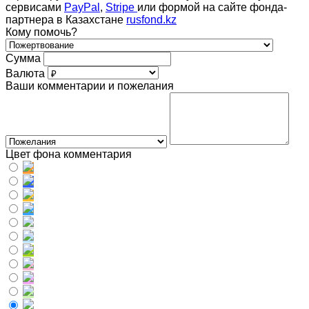
сервисами
PayPal
,
Stripe
или формой на сайте фонда-
партнера в Казахстане
rusfond.kz
Кому помочь?
Сумма
Валюта
Ваши комментарии и пожелания
Цвет фона комментария