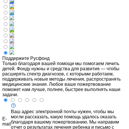
Поддержите Русфонд
Только благодаря вашей помощи мы помогаем лечить
детей. Фонду нужны и средства для развития — чтобы
расширять спектр диагнозов, с которыми работаем,
поддерживать новые методы лечения, распространять
медицинские знания. Любое ваше пожертвование
поможет нам лучше, полнее, быстрее выполнять наши
задачи.
Ваш адрес электронной почты нужен, чтобы мы
могли рассказать, какую помощь удалось оказать
E-
благодаря вашему пожертвованию. Мы направим
mail
отчет о результатах лечения ребенка и письмо с