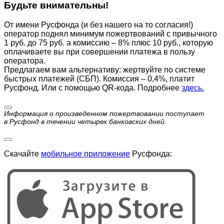
Будьте внимательны!
От имени Русфонда (и без нашего на то согласия!)
оператор поднял минимум пожертвований с привычного
1 руб. до 75 руб. а комиссию – 8% плюс 10 руб., которую
оплачиваете вы при совершении платежа в пользу
оператора.
Предлагаем вам альтернативу: жертвуйте по cистеме
быстрых платежей (СБП). Комиссия – 0,4%, платит
Русфонд. Или с помощью QR-кода. Подробнее
здесь.
Информация о произведенном пожертвовании поступает
в Русфонд в течении четырех банковских дней.
Скачайте
мобильное приложение
Русфонда: