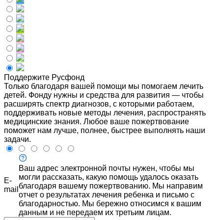
Поддержите Русфонд
Только благодаря вашей помощи мы помогаем лечить
детей. Фонду нужны и средства для развития — чтобы
расширять спектр диагнозов, с которыми работаем,
поддерживать новые методы лечения, распространять
медицинские знания. Любое ваше пожертвование
поможет нам лучше, полнее, быстрее выполнять наши
задачи.
Ваш адрес электронной почты нужен, чтобы мы
могли рассказать, какую помощь удалось оказать
E-
благодаря вашему пожертвованию. Мы направим
mail
отчет о результатах лечения ребенка и письмо с
благодарностью. Мы бережно относимся к вашим
данным и не передаем их третьим лицам.