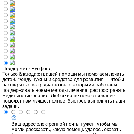
Поддержите Русфонд
Только благодаря вашей помощи мы помогаем лечить
детей. Фонду нужны и средства для развития — чтобы
расширять спектр диагнозов, с которыми работаем,
поддерживать новые методы лечения, распространять
медицинские знания. Любое ваше пожертвование
поможет нам лучше, полнее, быстрее выполнять наши
задачи.
Ваш адрес электронной почты нужен, чтобы мы
могли рассказать, какую помощь удалось оказать
E-