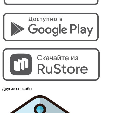
Другие способы