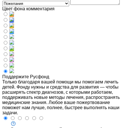
Цвет фона комментария
Поддержите Русфонд
Только благодаря вашей помощи мы помогаем лечить
детей. Фонду нужны и средства для развития — чтобы
расширять спектр диагнозов, с которыми работаем,
поддерживать новые методы лечения, распространять
медицинские знания. Любое ваше пожертвование
поможет нам лучше, полнее, быстрее выполнять наши
задачи.