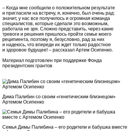
– Когда мне сообщили о положительном результате
и пригласили на встречу, я, конечно, был очень рад:
значит, у нас все получилось и огромная команда
специалистов, которые сделали это возможным,
работала не зря. Сложно представить, через какие
тревоги и решения пришлось пройти семье моего
реципиента, поэтому я, безусловно, рад за них
и надеюсь, что впереди их ждет только радостное
и здоровое будущее! – рассказал Артем Осипенко.
Материал подготовлен при поддержке Фонда
президентских грантов
Дима Палибин со своим «генетическим близнецом»
Артемом Осипенко
Семья Димы Палибина – его родители и бабушка вместе