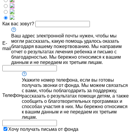
Как вас зовут?
Ваш адрес электронной почты нужен, чтобы мы
могли рассказать, какую помощь удалось оказать
E-
благодаря вашему пожертвованию. Мы направим
mail
отчет о результатах лечения ребенка и письмо с
благодарностью. Мы бережно относимся к вашим
данным и не передаем их третьим лицам.
Укажите номер телефона, если вы готовы
получать звонки от фонда. Мы можем связаться
с вами, чтобы поблагодарить за поддержку,
Телефон
рассказать о результатах помощи детям, а также
сообщить о благотворительных программах и
способах участия в них. Мы бережно относимся
к вашим данным и не передаем их третьим
лицам.
Хочу получать письма от фонда