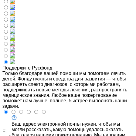
Поддержите Русфонд
Только благодаря вашей помощи мы помогаем лечить
детей. Фонду нужны и средства для развития — чтобы
расширять спектр диагнозов, с которыми работаем,
поддерживать новые методы лечения, распространять
медицинские знания. Любое ваше пожертвование
поможет нам лучше, полнее, быстрее выполнять наши
задачи.
Ваш адрес электронной почты нужен, чтобы мы
могли рассказать, какую помощь удалось оказать
E-
благодаря вашему пожертвованию. Мы направим