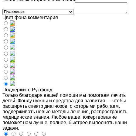
Цвет фона комментария
Поддержите Русфонд
Только благодаря вашей помощи мы помогаем лечить
детей. Фонду нужны и средства для развития — чтобы
расширять спектр диагнозов, с которыми работаем,
поддерживать новые методы лечения, распространять
медицинские знания. Любое ваше пожертвование
поможет нам лучше, полнее, быстрее выполнять наши
задачи.