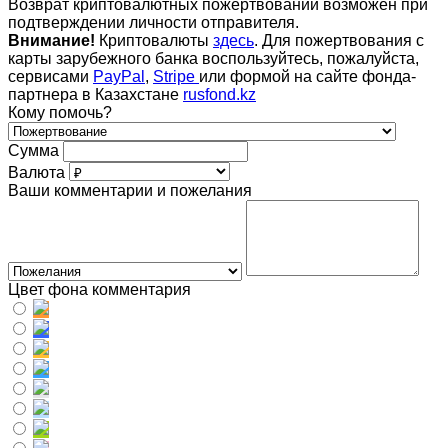
Возврат криптовалютных пожертвований возможен при
подтверждении личности отправителя.
Внимание!
Криптовалюты
здесь
. Для пожертвования с
карты зарубежного банка воспользуйтесь, пожалуйста,
сервисами
PayPal
,
Stripe
или формой на сайте фонда-
партнера в Казахстане
rusfond.kz
Кому помочь?
Сумма
Валюта
Ваши комментарии и пожелания
Цвет фона комментария