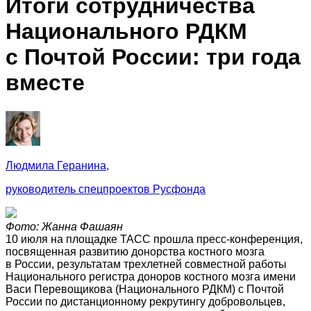
Итоги сотрудничества
Национального РДКМ
с Почтой России: три года
вместе
Людмила Геранина,
руководитель спецпроектов Русфонда
Фото: Жанна Фашаян
10 июля на площадке ТАСС прошла пресс-конференция,
посвященная развитию донорства костного мозга
в России, результатам трехлетней совместной работы
Национального регистра доноров костного мозга имени
Васи Перевощикова (Национального РДКМ) с Почтой
России по дистанционному рекрутингу добровольцев,