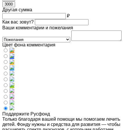
3000
Другая сумма
₽
Как вас зовут?
Ваши комментарии и пожелания
Цвет фона комментария
Поддержите Русфонд
Только благодаря вашей помощи мы помогаем лечить
детей. Фонду нужны и средства для развития — чтобы
расширять спектр диагнозов, с которыми работаем,