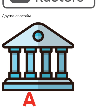
Другие способы