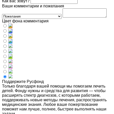
Как вас зовут?
Ваши комментарии и пожелания
Цвет фона комментария
Поддержите Русфонд
Только благодаря вашей помощи мы помогаем лечить
детей. Фонду нужны и средства для развития — чтобы
расширять спектр диагнозов, с которыми работаем,
поддерживать новые методы лечения, распространять
медицинские знания. Любое ваше пожертвование
поможет нам лучше, полнее, быстрее выполнять наши
задачи.