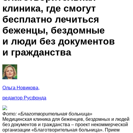
клиника, где смогут
бесплатно лечиться
беженцы, бездомные
и люди без документов
и гражданства
Ольга Новикова,
редактор Русфонда
Фото: «Благотворительная больница»
Медицинская клиника для беженцев, бездомных и людей
без документов и гражданства – проект некоммерческой
организации «Благотворительная больница». Прием