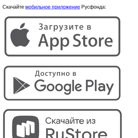
Скачайте
мобильное приложение
Русфонда: