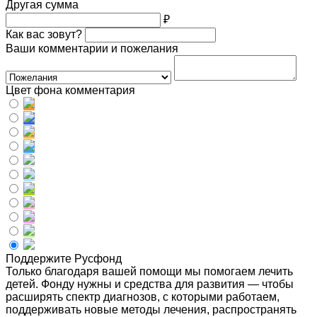
Другая сумма
₽
Как вас зовут?
Ваши комментарии и пожелания
Цвет фона комментария
Поддержите Русфонд
Только благодаря вашей помощи мы помогаем лечить
детей. Фонду нужны и средства для развития — чтобы
расширять спектр диагнозов, с которыми работаем,
поддерживать новые методы лечения, распространять