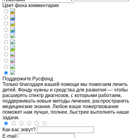
Цвет фона комментария
Поддержите Русфонд
Только благодаря вашей помощи мы помогаем лечить
детей. Фонду нужны и средства для развития — чтобы
расширять спектр диагнозов, с которыми работаем,
поддерживать новые методы лечения, распространять
медицинские знания. Любое ваше пожертвование
поможет нам лучше, полнее, быстрее выполнять наши
задачи.
Как вас зовут?
E-mail