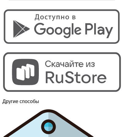
Другие способы