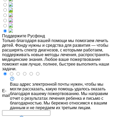
Поддержите Русфонд
Только благодаря вашей помощи мы помогаем лечить
детей. Фонду нужны и средства для развития — чтобы
расширять спектр диагнозов, с которыми работаем,
поддерживать новые методы лечения, распространять
медицинские знания. Любое ваше пожертвование
поможет нам лучше, полнее, быстрее выполнять наши
задачи.
Ваш адрес электронной почты нужен, чтобы мы
могли рассказать, какую помощь удалось оказать
E-
благодаря вашему пожертвованию. Мы направим
mail
отчет о результатах лечения ребенка и письмо с
благодарностью. Мы бережно относимся к вашим
данным и не передаем их третьим лицам.