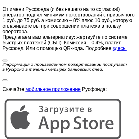
От имени Русфонда (и без нашего на то согласия!)
оператор поднял минимум пожертвований с привычного
1 руб. до 75 руб. а комиссию – 8% плюс 10 руб., которую
оплачиваете вы при совершении платежа в пользу
оператора.
Предлагаем вам альтернативу: жертвуйте по cистеме
быстрых платежей (СБП). Комиссия – 0,4%, платит
Русфонд. Или с помощью QR-кода. Подробнее
здесь.
Информация о произведенном пожертвовании поступает
в Русфонд в течении четырех банковских дней.
Скачайте
мобильное приложение
Русфонда: