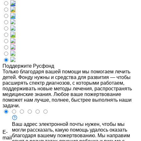
Поддержите Русфонд
Только благодаря вашей помощи мы помогаем лечить
детей. Фонду нужны и средства для развития — чтобы
расширять спектр диагнозов, с которыми работаем,
поддерживать новые методы лечения, распространять
медицинские знания. Любое ваше пожертвование
поможет нам лучше, полнее, быстрее выполнять наши
задачи.
Ваш адрес электронной почты нужен, чтобы мы
могли рассказать, какую помощь удалось оказать
E-
благодаря вашему пожертвованию. Мы направим
mail