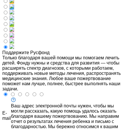
Поддержите Русфонд
Только благодаря вашей помощи мы помогаем лечить
детей. Фонду нужны и средства для развития — чтобы
расширять спектр диагнозов, с которыми работаем,
поддерживать новые методы лечения, распространять
медицинские знания. Любое ваше пожертвование
поможет нам лучше, полнее, быстрее выполнять наши
задачи.
Ваш адрес электронной почты нужен, чтобы мы
могли рассказать, какую помощь удалось оказать
E-
благодаря вашему пожертвованию. Мы направим
mail
отчет о результатах лечения ребенка и письмо с
благодарностью. Мы бережно относимся к вашим