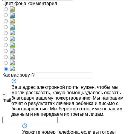
Цвет фона комментария
Как вас зовут?
Ваш адрес электронной почты нужен, чтобы мы
могли рассказать, какую помощь удалось оказать
E-
благодаря вашему пожертвованию. Мы направим
mail
отчет о результатах лечения ребенка и письмо с
благодарностью. Мы бережно относимся к вашим
данным и не передаем их третьим лицам.
Укажите номер телефона, если вы готовы