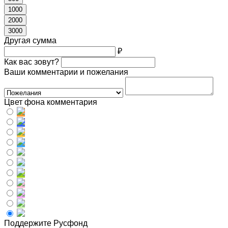
1000
2000
3000
Другая сумма
₽
Как вас зовут?
Ваши комментарии и пожелания
Цвет фона комментария
Поддержите Русфонд