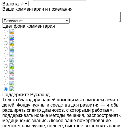
Валюта
Ваши комментарии и пожелания
Цвет фона комментария
Поддержите Русфонд
Только благодаря вашей помощи мы помогаем лечить
детей. Фонду нужны и средства для развития — чтобы
расширять спектр диагнозов, с которыми работаем,
поддерживать новые методы лечения, распространять
медицинские знания. Любое ваше пожертвование
поможет нам лучше, полнее, быстрее выполнять наши