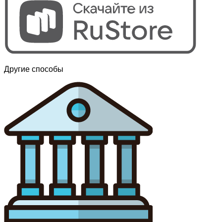
Другие способы