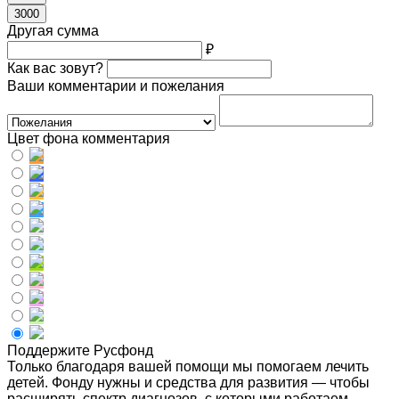
3000
Другая сумма
₽
Как вас зовут?
Ваши комментарии и пожелания
Цвет фона комментария
Поддержите Русфонд
Только благодаря вашей помощи мы помогаем лечить
детей. Фонду нужны и средства для развития — чтобы
расширять спектр диагнозов, с которыми работаем,