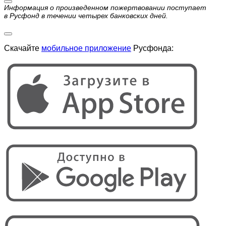
Информация о произведенном пожертвовании поступает
в Русфонд в течении четырех банковских дней.
Скачайте
мобильное приложение
Русфонда: