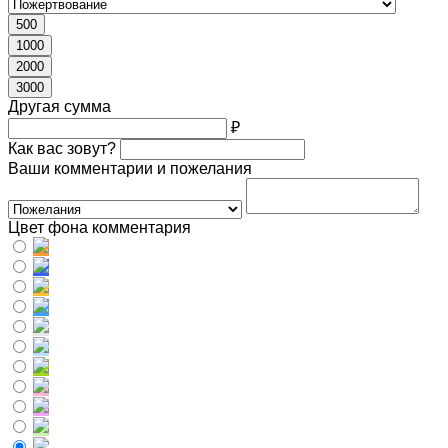
500
1000
2000
3000
Другая сумма
₽
Как вас зовут?
Ваши комментарии и пожелания
Цвет фона комментария