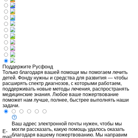
Поддержите Русфонд
Только благодаря вашей помощи мы помогаем лечить
детей. Фонду нужны и средства для развития — чтобы
расширять спектр диагнозов, с которыми работаем,
поддерживать новые методы лечения, распространять
медицинские знания. Любое ваше пожертвование
поможет нам лучше, полнее, быстрее выполнять наши
задачи.
Ваш адрес электронной почты нужен, чтобы мы
могли рассказать, какую помощь удалось оказать
E-
благодаря вашему пожертвованию. Мы направим
mail