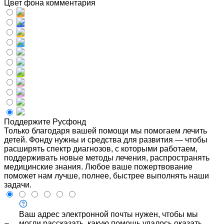
Цвет фона комментария
Поддержите Русфонд
Только благодаря вашей помощи мы помогаем лечить
детей. Фонду нужны и средства для развития — чтобы
расширять спектр диагнозов, с которыми работаем,
поддерживать новые методы лечения, распространять
медицинские знания. Любое ваше пожертвование
поможет нам лучше, полнее, быстрее выполнять наши
задачи.
Ваш адрес электронной почты нужен, чтобы мы
могли рассказать, какую помощь удалось оказать