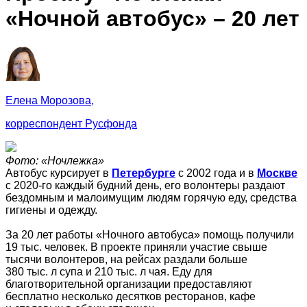
«Ночной автобус» – 20 лет
Елена Морозова,
корреспондент Русфонда
Фото: «Ночлежка»
Автобус курсирует в
Петербурге
с 2002 года и в
Москве
с 2020-го каждый будний день, его волонтеры раздают
бездомным и малоимущим людям горячую еду, средства
гигиены и одежду.
За 20 лет работы «Ночного автобуса» помощь получили
19 тыс. человек. В проекте приняли участие свыше
тысячи волонтеров, на рейсах раздали больше
380 тыс. л супа и 210 тыс. л чая. Еду для
благотворительной организации предоставляют
бесплатно несколько десятков ресторанов, кафе