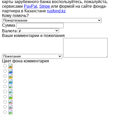
карты зарубежного банка воспользуйтесь, пожалуйста,
сервисами
PayPal
,
Stripe
или формой на сайте фонда-
партнера в Казахстане
rusfond.kz
Кому помочь?
Сумма
Валюта
Ваши комментарии и пожелания
Цвет фона комментария