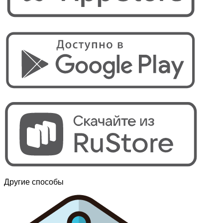
Другие способы