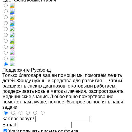
Поддержите Русфонд
Только благодаря вашей помощи мы помогаем лечить
детей. Фонду нужны и средства для развития — чтобы
расширять спектр диагнозов, с которыми работаем,
поддерживать новые методы лечения, распространять
медицинские знания. Любое ваше пожертвование
поможет нам лучше, полнее, быстрее выполнять наши
задачи.
Как вас зовут?
E-mail
Хочу получать письма от фонда