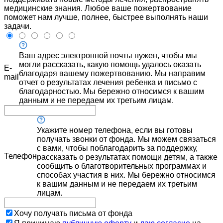
медицинские знания. Любое ваше пожертвование
поможет нам лучше, полнее, быстрее выполнять наши
задачи.
Ваш адрес электронной почты нужен, чтобы мы
могли рассказать, какую помощь удалось оказать
E-
благодаря вашему пожертвованию. Мы направим
mail
отчет о результатах лечения ребенка и письмо с
благодарностью. Мы бережно относимся к вашим
данным и не передаем их третьим лицам.
Укажите номер телефона, если вы готовы
получать звонки от фонда. Мы можем связаться
с вами, чтобы поблагодарить за поддержку,
Телефон
рассказать о результатах помощи детям, а также
сообщить о благотворительных программах и
способах участия в них. Мы бережно относимся
к вашим данным и не передаем их третьим
лицам.
Хочу получать письма от фонда