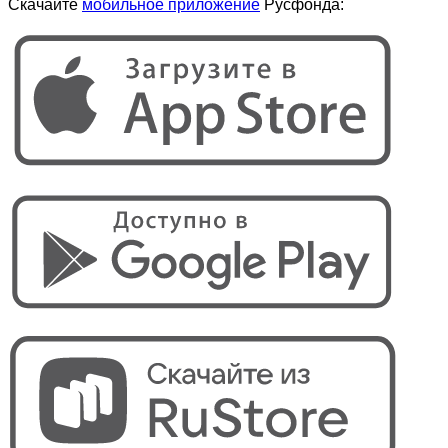
Скачайте
мобильное приложение
Русфонда: