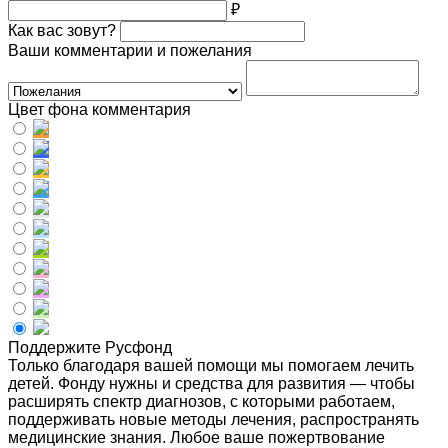
₽
Как вас зовут?
Ваши комментарии и пожелания
Цвет фона комментария
Поддержите Русфонд
Только благодаря вашей помощи мы помогаем лечить
детей. Фонду нужны и средства для развития — чтобы
расширять спектр диагнозов, с которыми работаем,
поддерживать новые методы лечения, распространять
медицинские знания. Любое ваше пожертвование