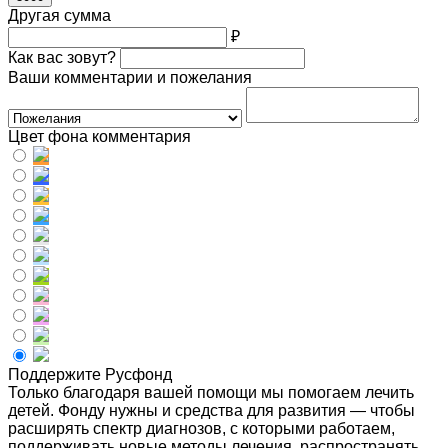
Другая сумма
₽
Как вас зовут?
Ваши комментарии и пожелания
Цвет фона комментария
Поддержите Русфонд
Только благодаря вашей помощи мы помогаем лечить
детей. Фонду нужны и средства для развития — чтобы
расширять спектр диагнозов, с которыми работаем,
поддерживать новые методы лечения, распространять