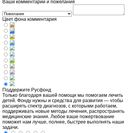
Ваши комментарии и пожелания
Цвет фона комментария
Поддержите Русфонд
Только благодаря вашей помощи мы помогаем лечить
детей. Фонду нужны и средства для развития — чтобы
расширять спектр диагнозов, с которыми работаем,
поддерживать новые методы лечения, распространять
медицинские знания. Любое ваше пожертвование
поможет нам лучше, полнее, быстрее выполнять наши
задачи.