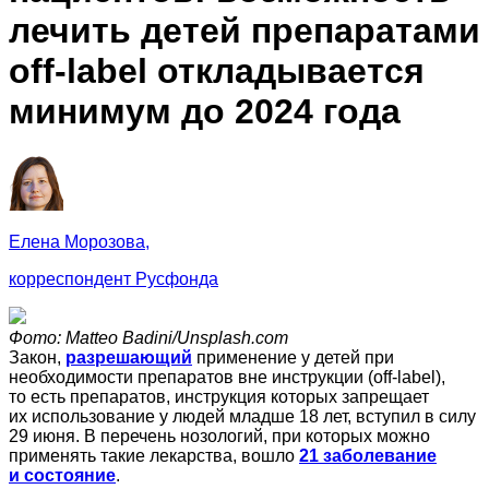
лечить детей препаратами
off-label откладывается
минимум до 2024 года
Елена Морозова,
корреспондент Русфонда
Фото: Мatteo Badini/Unsplash.com
Закон,
разрешающий
применение у детей при
необходимости препаратов вне инструкции (off‑label),
то есть препаратов, инструкция которых запрещает
их использование у людей младше 18 лет, вступил в силу
29 июня. В перечень нозологий, при которых можно
применять такие лекарства, вошло
21 заболевание
и состояние
.