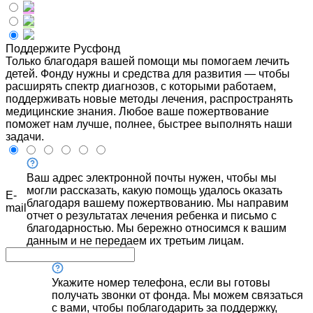
Поддержите Русфонд
Только благодаря вашей помощи мы помогаем лечить
детей. Фонду нужны и средства для развития — чтобы
расширять спектр диагнозов, с которыми работаем,
поддерживать новые методы лечения, распространять
медицинские знания. Любое ваше пожертвование
поможет нам лучше, полнее, быстрее выполнять наши
задачи.
Ваш адрес электронной почты нужен, чтобы мы
могли рассказать, какую помощь удалось оказать
E-
благодаря вашему пожертвованию. Мы направим
mail
отчет о результатах лечения ребенка и письмо с
благодарностью. Мы бережно относимся к вашим
данным и не передаем их третьим лицам.
Укажите номер телефона, если вы готовы
получать звонки от фонда. Мы можем связаться
с вами, чтобы поблагодарить за поддержку,