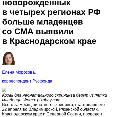
новорожденных
в четырех регионах РФ
больше младенцев
со СМА выявили
в Краснодарском крае
Елена Морозова,
корреспондент Русфонда
Кровь для неонатального скрининга берут из пятки
младенца. Фото: pixabay.com
Всего за месяц пилотного скрининга, стартовавшего
22 апреля во Владимирской, Рязанской областях,
Краснодарском крае и Северной Осетии, проведен