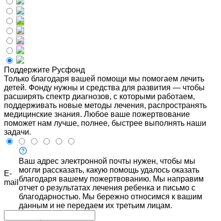
Поддержите Русфонд
Только благодаря вашей помощи мы помогаем лечить
детей. Фонду нужны и средства для развития — чтобы
расширять спектр диагнозов, с которыми работаем,
поддерживать новые методы лечения, распространять
медицинские знания. Любое ваше пожертвование
поможет нам лучше, полнее, быстрее выполнять наши
задачи.
Ваш адрес электронной почты нужен, чтобы мы
могли рассказать, какую помощь удалось оказать
E-
благодаря вашему пожертвованию. Мы направим
mail
отчет о результатах лечения ребенка и письмо с
благодарностью. Мы бережно относимся к вашим
данным и не передаем их третьим лицам.