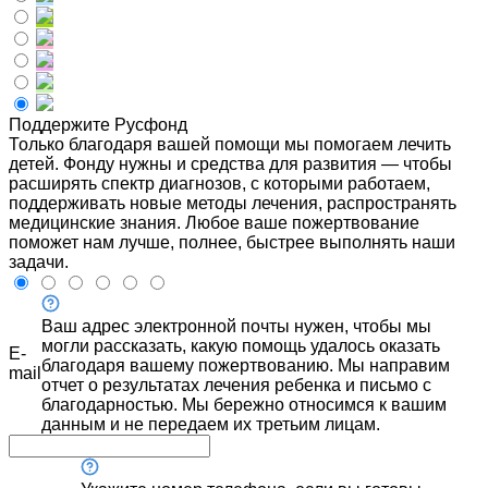
Поддержите Русфонд
Только благодаря вашей помощи мы помогаем лечить
детей. Фонду нужны и средства для развития — чтобы
расширять спектр диагнозов, с которыми работаем,
поддерживать новые методы лечения, распространять
медицинские знания. Любое ваше пожертвование
поможет нам лучше, полнее, быстрее выполнять наши
задачи.
Ваш адрес электронной почты нужен, чтобы мы
могли рассказать, какую помощь удалось оказать
E-
благодаря вашему пожертвованию. Мы направим
mail
отчет о результатах лечения ребенка и письмо с
благодарностью. Мы бережно относимся к вашим
данным и не передаем их третьим лицам.