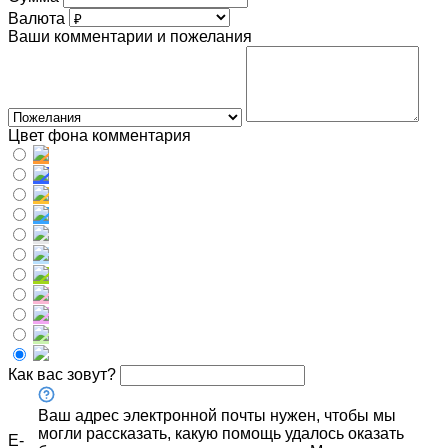
Валюта
Ваши комментарии и пожелания
Цвет фона комментария
Как вас зовут?
Ваш адрес электронной почты нужен, чтобы мы
могли рассказать, какую помощь удалось оказать
E-