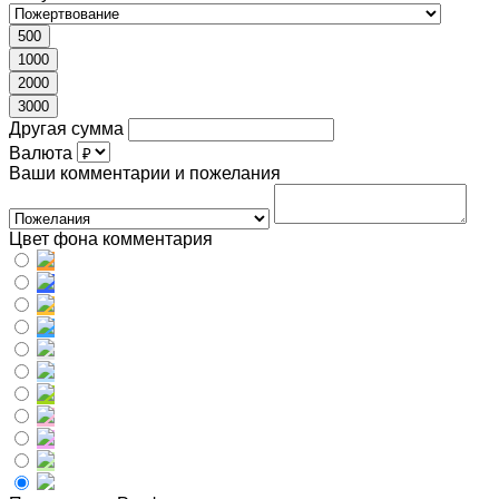
500
1000
2000
3000
Другая сумма
Валюта
Ваши комментарии и пожелания
Цвет фона комментария