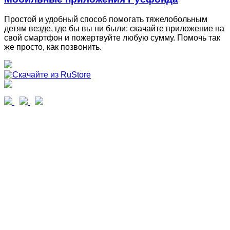
Простой и удобный способ помогать тяжелобольным
детям везде, где бы вы ни были: скачайте приложение на
свой смартфон и пожертвуйте любую сумму. Помочь так
же просто, как позвонить.