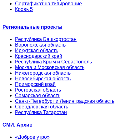
Сертификат на типирование
Кровь 5
Региональные проекты
Республика Башкортостан
Воронежская область
Иркутская область
Краснодарский край
Республика Крым и Севастополь
Москва и Московская область
Нижегородская область
Новосибирская область
Приморский край
Ростовская область
Самарская область
Санкт-Петербург и Ленинградская область
Свердловская область
Республика Татарстан
СМИ. Архив
«Доброе утро»