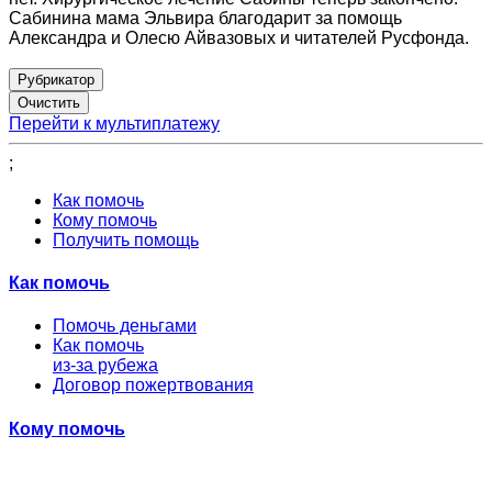
Сабинина мама Эльвира благодарит за помощь
Александра и Олесю Айвазовых и читателей Русфонда.
Рубрикатор
Перейти к мультиплатежу
;
Как помочь
Кому помочь
Получить помощь
Как помочь
Помочь деньгами
Как помочь
из-за рубежа
Договор пожертвования
Кому помочь