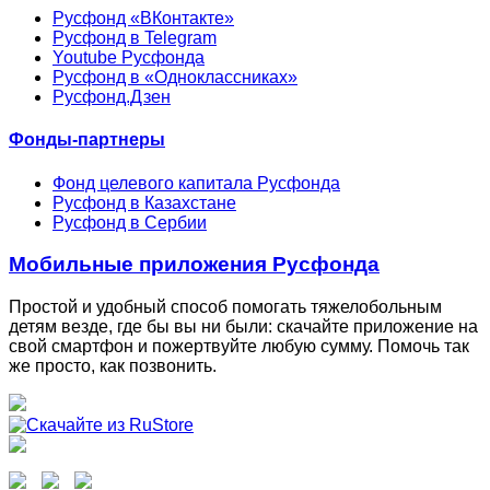
Русфонд «ВКонтакте»
Русфонд в Telegram
Youtube Русфонда
Русфонд в «Одноклассниках»
Русфонд.Дзен
Фонды-партнеры
Фонд целевого капитала Русфонда
Русфонд в Казахстане
Русфонд в Сербии
Мобильные приложения Русфонда
Простой и удобный способ помогать тяжелобольным
детям везде, где бы вы ни были: скачайте приложение на
свой смартфон и пожертвуйте любую сумму. Помочь так
же просто, как позвонить.