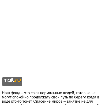
Наш фонд – это союз нормальных людей, которые не
могут спокойно продолжать свой путь по берегу, когда в
воде кто-то тонет. Спасение миров – занятие не для