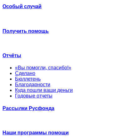
Особый случай
Получить помощь
Отчёты
«Вы помогли, спасибо!»
Сделано
Бюллетень
Благодарности
Куда пошли ваши деньги
Годовые отчеты
Рассылки Русфонда
Наши программы помощи