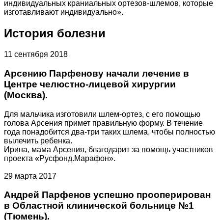
индивидуальных краниальных ортезов-шлемов, которые
изготавливают индивидуально».
История болезни
11 сентября 2018
Арсению Парфенову начали лечение в
Центре челюстно-лицевой хирургии
(Москва).
Для мальчика изготовили шлем-ортез, с его помощью
голова Арсения примет правильную форму. В течение
года понадобится два-три таких шлема, чтобы полностью
вылечить ребенка.
Ирина, мама Арсения, благодарит за помощь участников
проекта «Русфонд.Марафон».
29 марта 2017
Андрей Парфенов успешно прооперирован
в Областной клинической больнице №1
(Тюмень).