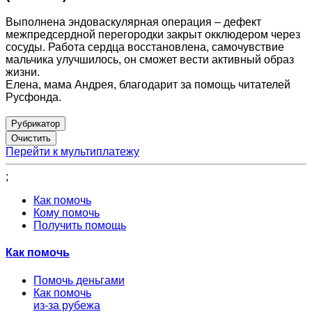
Выполнена эндоваскулярная операция – дефект
межпредсердной перегородки закрыт окклюдером через
сосуды. Работа сердца восстановлена, самочувствие
мальчика улучшилось, он сможет вести активный образ
жизни.
Елена, мама Андрея, благодарит за помощь читателей
Русфонда.
Рубрикатор
Перейти к мультиплатежу
;
Как помочь
Кому помочь
Получить помощь
Как помочь
Помочь деньгами
Как помочь
из-за рубежа