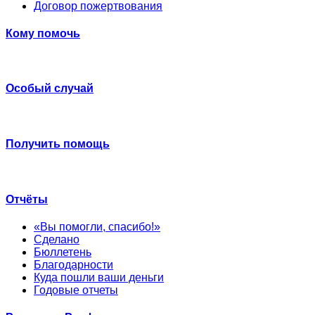
Договор пожертвования
Кому помочь
Особый случай
Получить помощь
Отчёты
«Вы помогли, спасибо!»
Сделано
Бюллетень
Благодарности
Куда пошли ваши деньги
Годовые отчеты