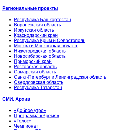
Региональные проекты
Республика Башкортостан
Воронежская область
Иркутская область
Краснодарский край
Республика Крым и Севастополь
Москва и Московская область
Нижегородская область
Новосибирская область
Приморский край
Ростовская область
Самарская область
Санкт-Петербург и Ленинградская область
Свердловская область
Республика Татарстан
СМИ. Архив
«Доброе утро»
Программа «Время»
«Голос»
Чемпионат