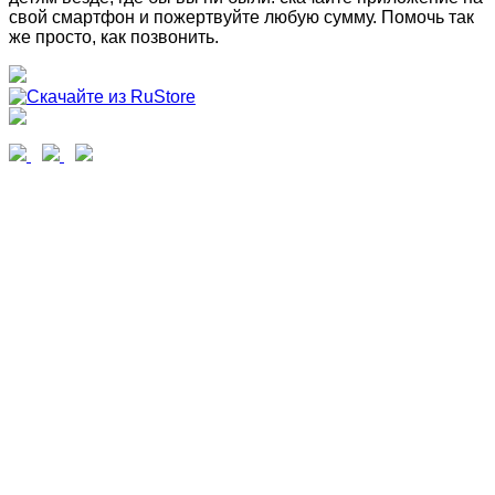
свой смартфон и пожертвуйте любую сумму. Помочь так
же просто, как позвонить.