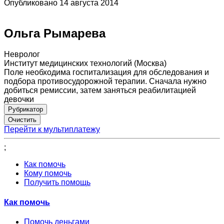
Опубликовано 14 августа 2014
Ольга Рымарева
Невролог
Институт медицинских технологий (Москва)
Поле необходима госпитализация для обследования и
подбора противосудорожной терапии. Сначала нужно
добиться ремиссии, затем заняться реабилитацией
девочки
Рубрикатор
Перейти к мультиплатежу
;
Как помочь
Кому помочь
Получить помощь
Как помочь
Помочь деньгами