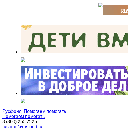
Русфонд. Помогаем помогать
Помогаем помогать
8 (800) 250 7525
rusfond@rusfond.ru